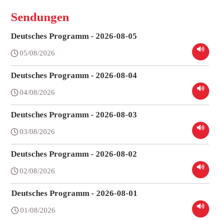
Sendungen
Deutsches Programm - 2026-08-05
05/08/2026
Deutsches Programm - 2026-08-04
04/08/2026
Deutsches Programm - 2026-08-03
03/08/2026
Deutsches Programm - 2026-08-02
02/08/2026
Deutsches Programm - 2026-08-01
01/08/2026