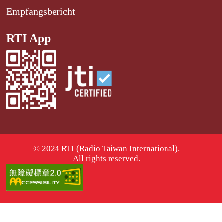
Empfangsbericht
RTI App
© 2024 RTI (Radio Taiwan International).
All rights reserved.