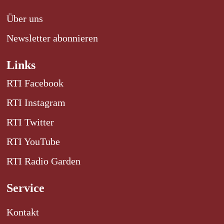
Über uns
Newsletter abonnieren
Links
RTI Facebook
RTI Instagram
RTI Twitter
RTI YouTube
RTI Radio Garden
Service
Kontakt