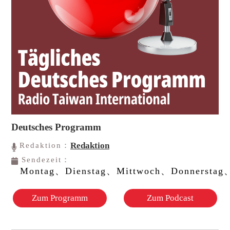
Deutsches Programm
Redaktion
Redaktion：
Sendezeit：
Montag、Dienstag、Mittwoch、Donnerstag、
Zum Programm
Zum Podcast