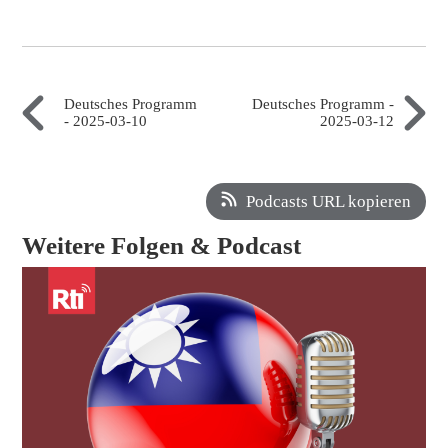
Deutsches Programm
Deutsches Programm -
- 2025-03-10
2025-03-12
Podcasts URL kopieren
Weitere Folgen & Podcast