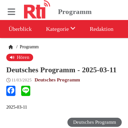
Programm
Überblick
Kategorie
Redaktion
/
Programm
Hören
Deutsches Programm - 2025-03-11
Deutsches Programm
11/03/2025
2025-03-11
Deutsches Programm