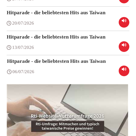
Hitparade - die beliebtesten Hits aus Taiwan
20/07/2026
Hitparade - die beliebtesten Hits aus Taiwan
13/07/2026
Hitparade - die beliebtesten Hits aus Taiwan
06/07/2026