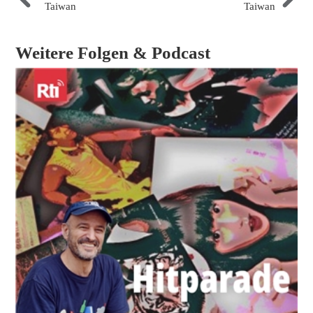
Taiwan
Taiwan
Weitere Folgen & Podcast