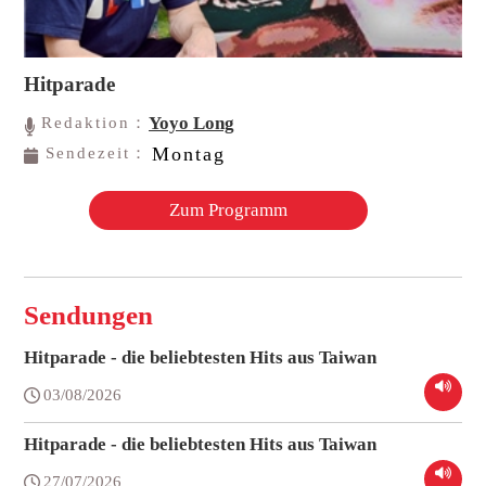
Hitparade
Yoyo Long
Redaktion：
Montag
Sendezeit：
Zum Programm
Sendungen
Hitparade - die beliebtesten Hits aus Taiwan
03/08/2026
Hitparade - die beliebtesten Hits aus Taiwan
27/07/2026