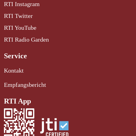
RTI Instagram
RTI Twitter
RTI YouTube
RTI Radio Garden
Service
Kontakt
Empfangsbericht
RTI App