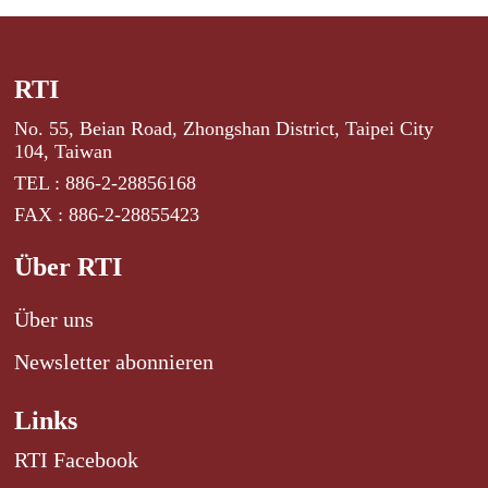
RTI
No. 55, Beian Road, Zhongshan District, Taipei City
104, Taiwan
TEL : 886-2-28856168
FAX : 886-2-28855423
Über RTI
Über uns
Newsletter abonnieren
Links
RTI Facebook