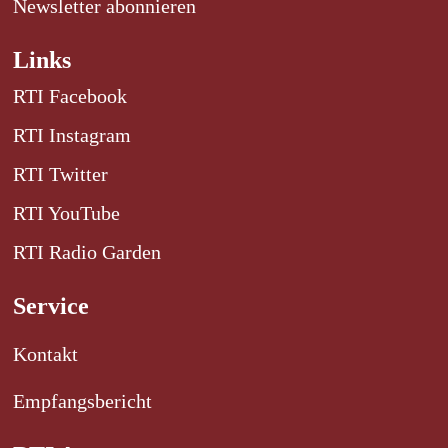
Newsletter abonnieren
Links
RTI Facebook
RTI Instagram
RTI Twitter
RTI YouTube
RTI Radio Garden
Service
Kontakt
Empfangsbericht