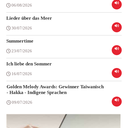
06/08/2026
Lieder über das Meer
30/07/2026
Summertime
23/07/2026
Ich liebe den Sommer
16/07/2026
Golden Melody Awards: Gewinner Taiwanisch
- Hakka - Indigene Sprachen
09/07/2026