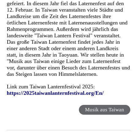
gefeiert. In diesem Jahr fiel das Laternenfest auf den
12. Februar. In Taiwan veranstalten viele Städte und
Landkreise um die Zeit des Laternenfestes ihre
örtlichen Laternenfeste mit Laternenausstellungen und
Rahmenprogrammen. Außerdem wird jährlich das
landesweite "Taiwan Lantern Festival" veranstaltet.
Das große Taiwan Laternenfest findet jedes Jahr in
einer anderen Stadt oder einem anderen Landkreis
statt, in diesem Jahr in Taoyuan. Wir stellen heute in
"Musik aus Taiwan einige Lieder zum Laternenfest
vor, darunter über einen Besuch des Laternenfestes und
das Steigen lassen von Himmelslaternen.
Link zum Taiwan Lanternfestival 2025:
https://2025taiwanlanternfestival.org/En/
Musik aus Taiwan