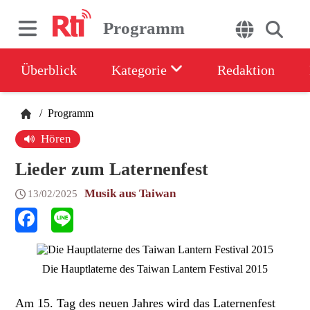
Programm
Überblick
Kategorie
Redaktion
/
Programm
Hören
Lieder zum Laternenfest
Musik aus Taiwan
13/02/2025
Die Hauptlaterne des Taiwan Lantern Festival 2015
Am 15. Tag des neuen Jahres wird das Laternenfest