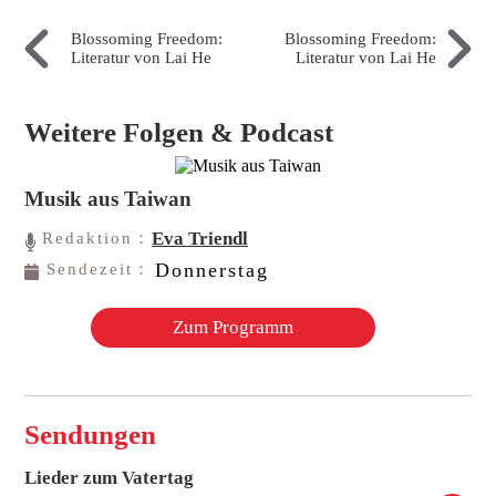
Blossoming Freedom:
Blossoming Freedom:
Literatur von Lai He
Literatur von Lai He
Weitere Folgen & Podcast
Musik aus Taiwan
Eva Triendl
Redaktion：
Donnerstag
Sendezeit：
Zum Programm
Sendungen
Lieder zum Vatertag