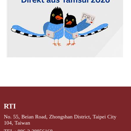
RTI
No. 55, Beian Road, Zhongshan District, Taipei City
104, Taiwan