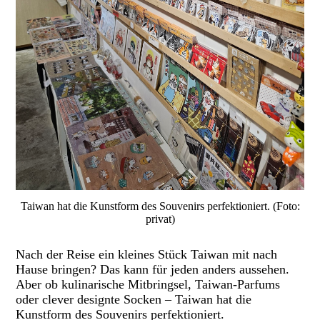
Taiwan hat die Kunstform des Souvenirs perfektioniert. (Foto:
privat)
Nach der Reise ein kleines Stück Taiwan mit nach
Hause bringen? Das kann für jeden anders aussehen.
Aber ob kulinarische Mitbringsel, Taiwan-Parfums
oder clever designte Socken – Taiwan hat die
Kunstform des Souvenirs perfektioniert.