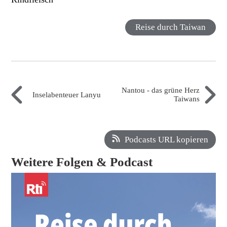
Reise durch Taiwan
Nantou - das grüne Herz
Inselabenteuer Lanyu
Taiwans
Podcasts URL kopieren
Weitere Folgen & Podcast