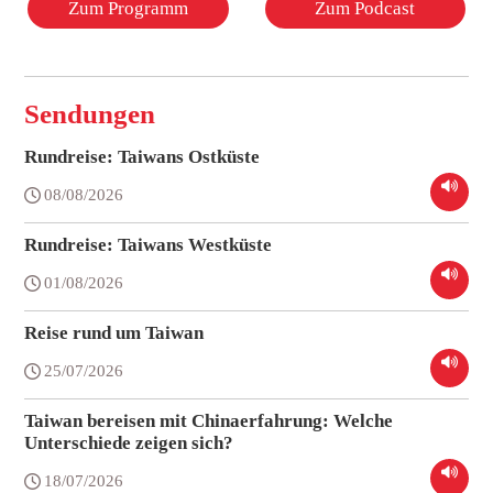
Zum Programm
Zum Podcast
Sendungen
Rundreise: Taiwans Ostküste
08/08/2026
Rundreise: Taiwans Westküste
01/08/2026
Reise rund um Taiwan
25/07/2026
Taiwan bereisen mit Chinaerfahrung: Welche
Unterschiede zeigen sich?
18/07/2026