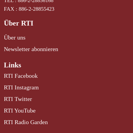
TEL : 886-2-28856168
FAX : 886-2-28855423
Über RTI
Über uns
Newsletter abonnieren
Links
RTI Facebook
RTI Instagram
RTI Twitter
RTI YouTube
RTI Radio Garden