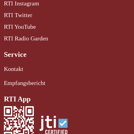
RTI Instagram
RTI Twitter
RTI YouTube
RTI Radio Garden
Service
Kontakt
Empfangsbericht
RTI App