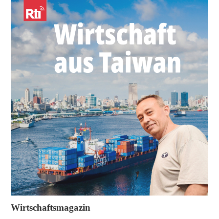
Wirtschaftsmagazin