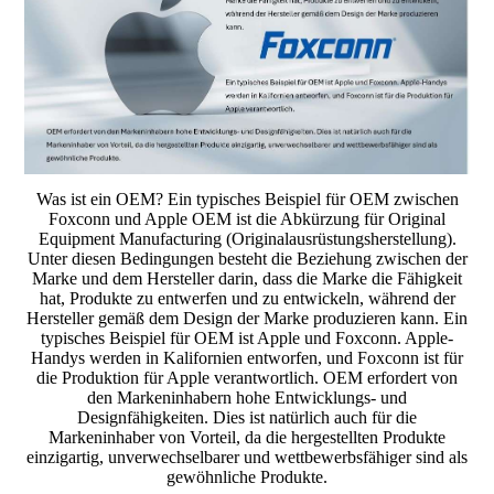
Was ist ein OEM? Ein typisches Beispiel für OEM zwischen
Foxconn und Apple OEM ist die Abkürzung für Original
Equipment Manufacturing (Originalausrüstungsherstellung).
Unter diesen Bedingungen besteht die Beziehung zwischen der
Marke und dem Hersteller darin, dass die Marke die Fähigkeit
hat, Produkte zu entwerfen und zu entwickeln, während der
Hersteller gemäß dem Design der Marke produzieren kann. Ein
typisches Beispiel für OEM ist Apple und Foxconn. Apple-
Handys werden in Kalifornien entworfen, und Foxconn ist für
die Produktion für Apple verantwortlich. OEM erfordert von
den Markeninhabern hohe Entwicklungs- und
Designfähigkeiten. Dies ist natürlich auch für die
Markeninhaber von Vorteil, da die hergestellten Produkte
einzigartig, unverwechselbarer und wettbewerbsfähiger sind als
gewöhnliche Produkte.