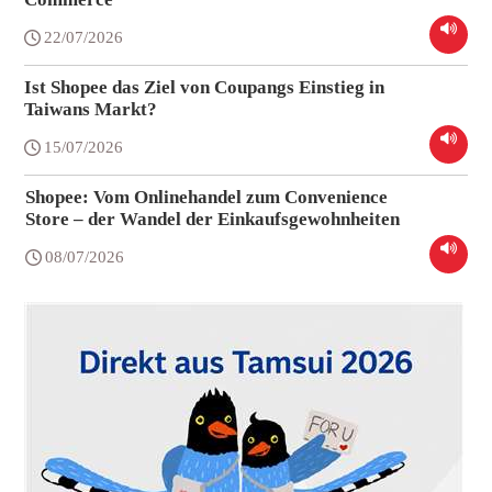
22/07/2026
Ist Shopee das Ziel von Coupangs Einstieg in
Taiwans Markt?
15/07/2026
Shopee: Vom Onlinehandel zum Convenience
Store – der Wandel der Einkaufsgewohnheiten
08/07/2026