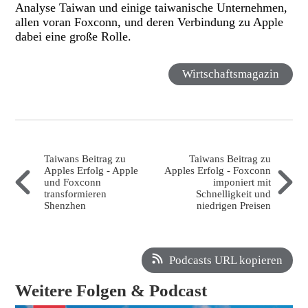
Analyse Taiwan und einige taiwanische Unternehmen,
allen voran Foxconn, und deren Verbindung zu Apple
dabei eine große Rolle.
Wirtschaftsmagazin
Taiwans Beitrag zu
Taiwans Beitrag zu
Apples Erfolg - Apple
Apples Erfolg - Foxconn
und Foxconn
imponiert mit
transformieren
Schnelligkeit und
Shenzhen
niedrigen Preisen
Podcasts URL kopieren
Weitere Folgen & Podcast