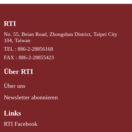
RTI
No. 55, Beian Road, Zhongshan District, Taipei City
104, Taiwan
TEL : 886-2-28856168
FAX : 886-2-28855423
Über RTI
Über uns
Newsletter abonnieren
Links
RTI Facebook