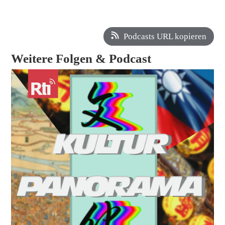
Podcasts URL kopieren
Weitere Folgen & Podcast