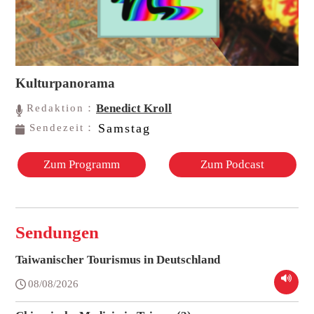
Kulturpanorama
Benedict Kroll
Redaktion：
Samstag
Sendezeit：
Zum Programm
Zum Podcast
Sendungen
Taiwanischer Tourismus in Deutschland
08/08/2026