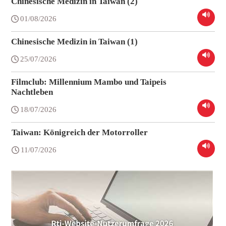
Chinesische Medizin in Taiwan (2)
01/08/2026
Chinesische Medizin in Taiwan (1)
25/07/2026
Filmclub: Millennium Mambo und Taipeis
Nachtleben
18/07/2026
Taiwan: Königreich der Motorroller
11/07/2026