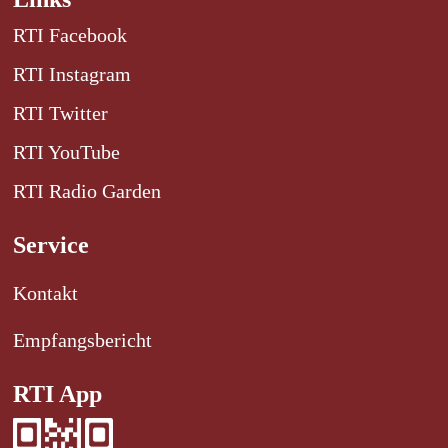
RTI Facebook
RTI Instagram
RTI Twitter
RTI YouTube
RTI Radio Garden
Service
Kontakt
Empfangsbericht
RTI App