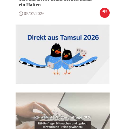
ein Halten
05/07/2026