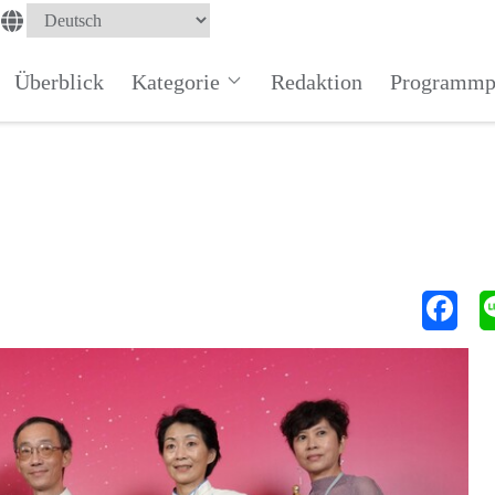
Überblick
Kategorie
Redaktion
Programmp