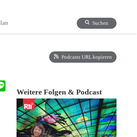
lan
Suchen
Podcasts URL kopieren
Weitere Folgen & Podcast