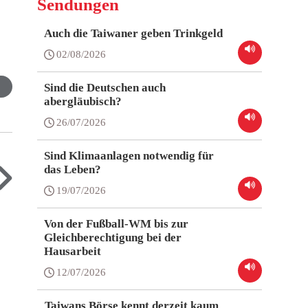
Sendungen
Auch die Taiwaner geben Trinkgeld
02/08/2026
Sind die Deutschen auch
abergläubisch?
26/07/2026
Sind Klimaanlagen notwendig für
das Leben?
19/07/2026
Von der Fußball-WM bis zur
Gleichberechtigung bei der
Hausarbeit
12/07/2026
Taiwans Börse kennt derzeit kaum