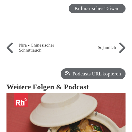
Kulinarisches Taiwan
Nira - Chinesischer
Sojamilch
Schnittlauch
Podcasts URL kopieren
Weitere Folgen & Podcast