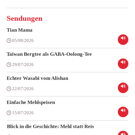
Sendungen
Tian Mama
05/08/2026
Taiwan Bergtee als GABA-Oolong-Tee
29/07/2026
Echter Wasabi vom Alishan
22/07/2026
Einfache Mehlspeisen
15/07/2026
Blick in die Geschichte: Mehl statt Reis