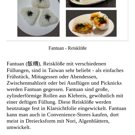
Fantuan - Reisklöße
Fantuan (飯糰), Reisklöße mit verschiedenen
Füllungen, sind in Taiwan sehr beliebt - als einfaches
Frühstück, Mittagessen oder Abendessen,
Zwischenmahlzeit oder bei Ausflügen und Picknicks
werden Fantuan gegessen. Fantuan sind große,
zylinderförmige Rollen aus Klebreis, gewöhnlich mit
einer deftigen Füllung. Diese Reisklöße werden
heutzutage fest in Klarsichtfolie eingewickelt. Fantuan
kann man auch in Convenience-Stores kaufen, dort
meist in Dreiecksform mit Nori, Algenblättern,
umwickelt.