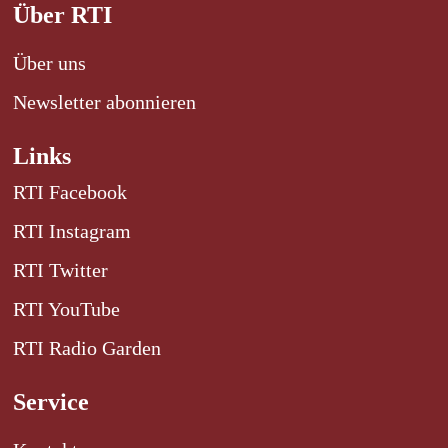
Über RTI
Über uns
Newsletter abonnieren
Links
RTI Facebook
RTI Instagram
RTI Twitter
RTI YouTube
RTI Radio Garden
Service