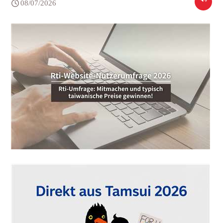
08/07/2026