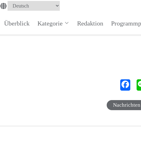
Überblick
Kategorie
Redaktion
Programmp
Nachrichten