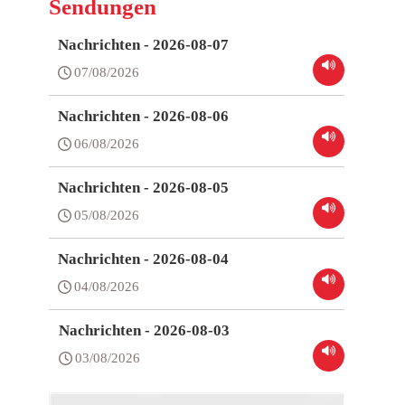
Sendungen
Nachrichten - 2026-08-07
07/08/2026
Nachrichten - 2026-08-06
06/08/2026
Nachrichten - 2026-08-05
05/08/2026
Nachrichten - 2026-08-04
04/08/2026
Nachrichten - 2026-08-03
03/08/2026