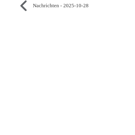
Nachrichten - 2025-10-28