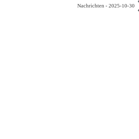
Nachrichten - 2025-10-30