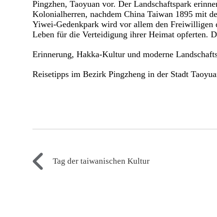
Pingzhen, Taoyuan vor. Der Landschaftspark erinne
Kolonialherren, nachdem China Taiwan 1895 mit de
Yiwei-Gedenkpark wird vor allem den Freiwilligen 
Leben für die Verteidigung ihrer Heimat opferten. De
Erinnerung, Hakka-Kultur und moderne Landschafts
Reisetipps im Bezirk Pingzheng in der Stadt Taoyu
Tag der taiwanischen Kultur