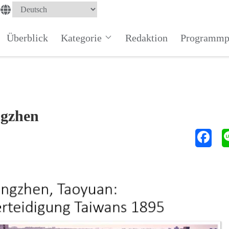
Überblick
Kategorie
Redaktion
Programmp
ngzhen