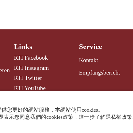
Links
Service
RTI Facebook
Kontakt
RTI Instagram
eren
Empfangsbericht
RTI Twitter
RTI YouTube
RTI Radio Garden
供您更好的網站服務，本網站使用cookies。
表示您同意我們的cookies政策，進一步了解隱私權政
ghts reserved.