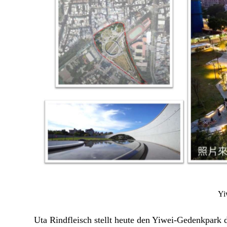
Yi
Uta Rindfleisch stellt heute den Yiwei-Gedenk