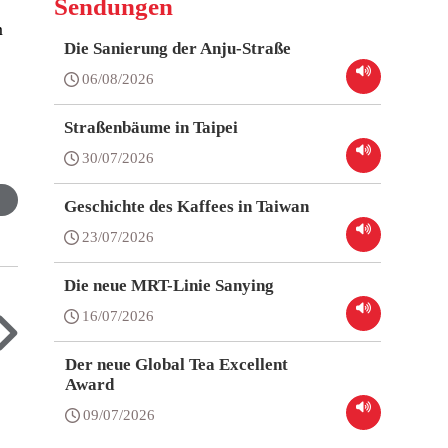
Sendungen
m
Die Sanierung der Anju-Straße
06/08/2026
Straßenbäume in Taipei
30/07/2026
Geschichte des Kaffees in Taiwan
23/07/2026
Die neue MRT-Linie Sanying
16/07/2026
Der neue Global Tea Excellent
Award
09/07/2026