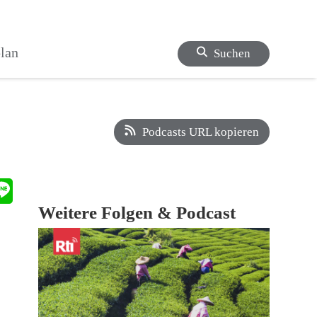
lan
Suchen
Podcasts URL kopieren
Weitere Folgen & Podcast