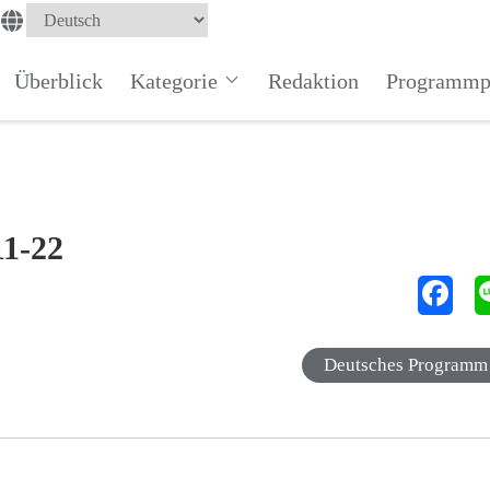
Überblick
Kategorie
Redaktion
Programmp
11-22
Deutsches Programm