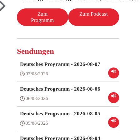
Zum
Zum Podcast
Programm
Sendungen
Deutsches Programm - 2026-08-07
07/08/2026
Deutsches Programm - 2026-08-06
06/08/2026
Deutsches Programm - 2026-08-05
05/08/2026
Deutsches Programm - 2026-08-04