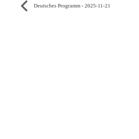
Deutsches Programm - 2025-11-21