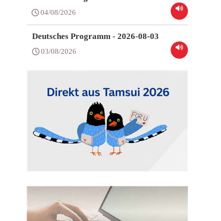
04/08/2026
Deutsches Programm - 2026-08-03
03/08/2026