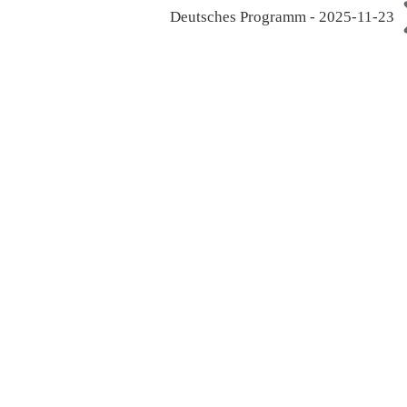
Deutsches Programm - 2025-11-23