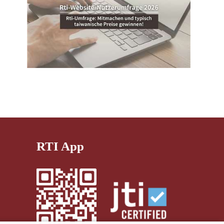
RTI App