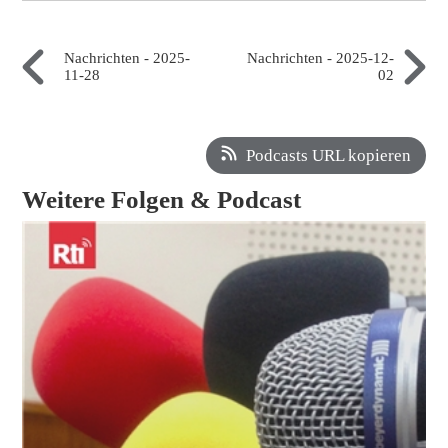
Nachrichten - 2025-
Nachrichten - 2025-12-
11-28
02
Podcasts URL kopieren
Weitere Folgen & Podcast