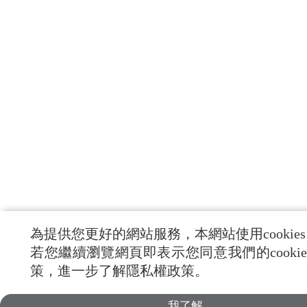
為提供您更好的網站服務，本網站使用cookie
若您繼續瀏覽網頁即表示您同意我們的cookie
策，進一步了解隱私權政策。
我了解