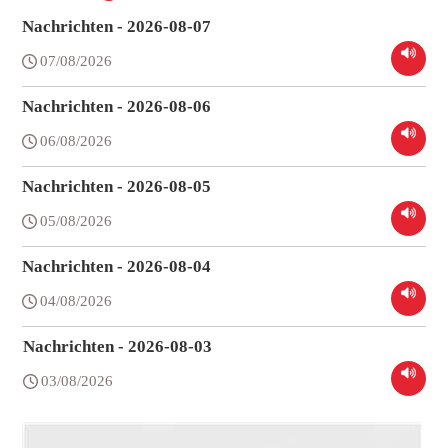
Nachrichten - 2026-08-07
07/08/2026
Nachrichten - 2026-08-06
06/08/2026
Nachrichten - 2026-08-05
05/08/2026
Nachrichten - 2026-08-04
04/08/2026
Nachrichten - 2026-08-03
03/08/2026