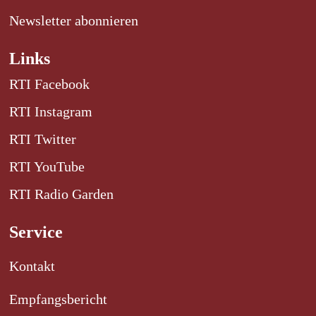
Newsletter abonnieren
Links
RTI Facebook
RTI Instagram
RTI Twitter
RTI YouTube
RTI Radio Garden
Service
Kontakt
Empfangsbericht