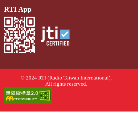
RTI App
© 2024 RTI (Radio Taiwan International).
All rights reserved.