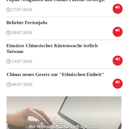
27/07/2026
Beliebte Ferienjobs
20/07/2026
Einsätze Chinesischer Küstenwache östlich
Taiwans
13/07/2026
Chinas neues Gesetz zur "Ethnischen Einheit"
06/07/2026