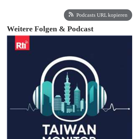
Podcasts URL kopieren
Weitere Folgen & Podcast