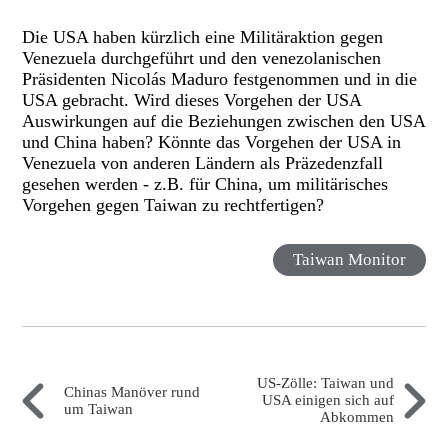
Die USA haben kürzlich eine Militäraktion gegen
Venezuela durchgeführt und den venezolanischen
Präsidenten Nicolás Maduro festgenommen und in die
USA gebracht. Wird dieses Vorgehen der USA
Auswirkungen auf die Beziehungen zwischen den USA
und China haben? Könnte das Vorgehen der USA in
Venezuela von anderen Ländern als Präzedenzfall
gesehen werden - z.B. für China, um militärisches
Vorgehen gegen Taiwan zu rechtfertigen?
Taiwan Monitor
US-Zölle: Taiwan und
Chinas Manöver rund
USA einigen sich auf
um Taiwan
Abkommen