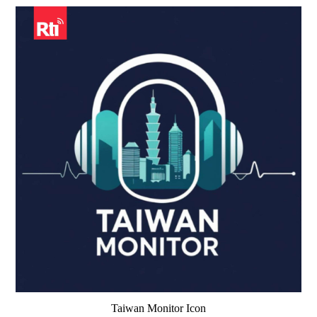
Taiwan Monitor Icon