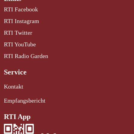
RTI Facebook
RTI Instagram
RTI Twitter
RTI YouTube
RTI Radio Garden
Service
Kontakt
Empfangsbericht
RTI App