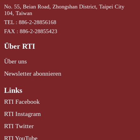
No. 55, Beian Road, Zhongshan District, Taipei City
104, Taiwan
TEL : 886-2-28856168
FAX : 886-2-28855423
Über RTI
Über uns
Newsletter abonnieren
Links
RTI Facebook
RTI Instagram
RTI Twitter
RTI YouTube