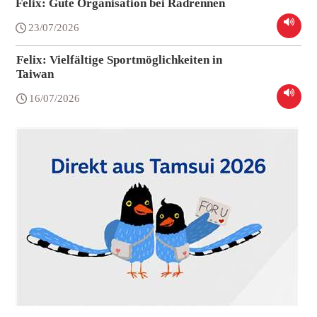
Felix: Gute Organisation bei Radrennen
23/07/2026
Felix: Vielfältige Sportmöglichkeiten in
Taiwan
16/07/2026