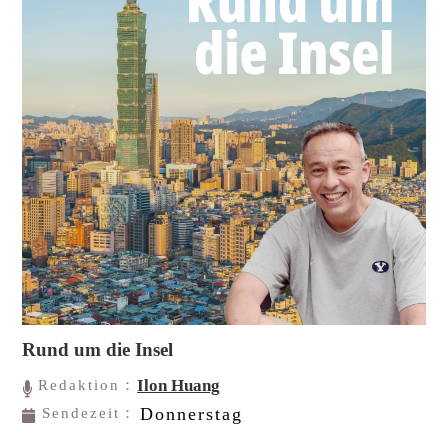
Rund um die Insel
Ilon Huang
Redaktion：
Donnerstag
Sendezeit：