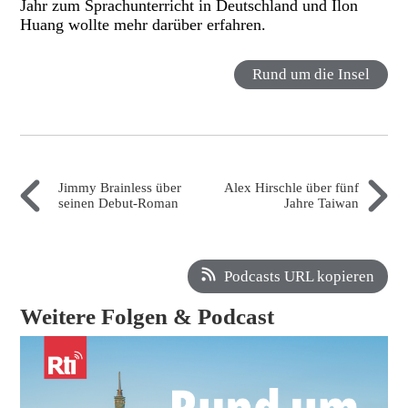
Jahr zum Sprachunterricht in Deutschland und Ilon
Huang wollte mehr darüber erfahren.
Rund um die Insel
Jimmy Brainless über
Alex Hirschle über fünf
seinen Debut-Roman
Jahre Taiwan
Podcasts URL kopieren
Weitere Folgen & Podcast