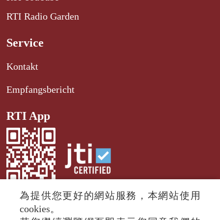
RTI Radio Garden
Service
Kontakt
Empfangsbericht
RTI App
為提供您更好的網站服務，本網站使用
cookies。