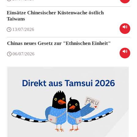
Einsätze Chinesischer Küstenwache östlich
Taiwans
13/07/2026
Chinas neues Gesetz zur "Ethnischen Einheit"
06/07/2026