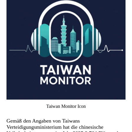
Taiwan Monitor Icon
Gemäß den Angaben von Taiwans
Verteidigungsministerium hat die chinesische