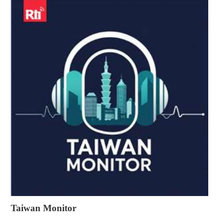
Taiwan Monitor