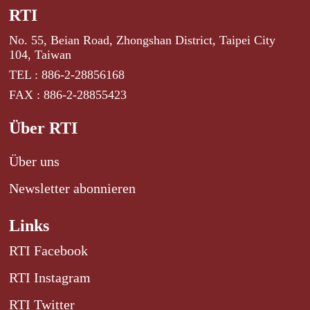
RTI
No. 55, Beian Road, Zhongshan District, Taipei City
104, Taiwan
TEL : 886-2-28856168
FAX : 886-2-28855423
Über RTI
Über uns
Newsletter abonnieren
Links
RTI Facebook
RTI Instagram
RTI Twitter