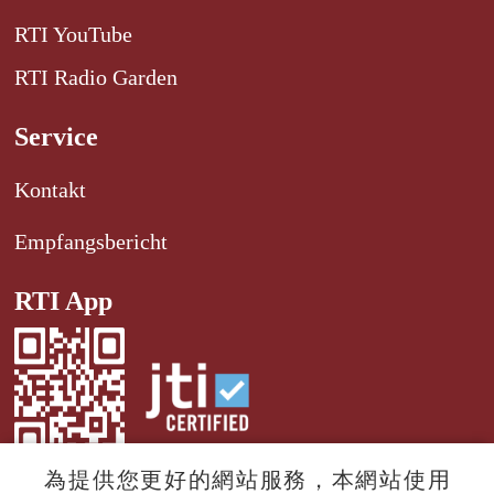
RTI YouTube
RTI Radio Garden
Service
Kontakt
Empfangsbericht
RTI App
為提供您更好的網站服務，本網站使用