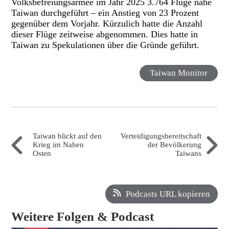
Volksbefreiungsarmee im Jahr 2025 3.764 Flüge nahe
Taiwan durchgeführt – ein Anstieg von 23 Prozent
gegenüber dem Vorjahr. Kürzulich hatte die Anzahl
dieser Flüge zeitweise abgenommen. Dies hatte in
Taiwan zu Spekulationen über die Gründe geführt.
Taiwan Monitor
Taiwan blickt auf den
Verteidigungsbereitschaft
Krieg im Nahen
der Bevölkerung
Osten
Taiwans
Podcasts URL kopieren
Weitere Folgen & Podcast