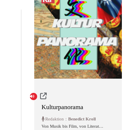
Kulturpanorama
Redaktion：
Benedict Kroll
Von Musik bis Film, von Literatur