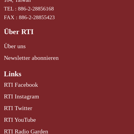
104, Taiwan
TEL : 886-2-28856168
FAX : 886-2-28855423
Über RTI
Über uns
Newsletter abonnieren
Links
RTI Facebook
RTI Instagram
RTI Twitter
RTI YouTube
RTI Radio Garden