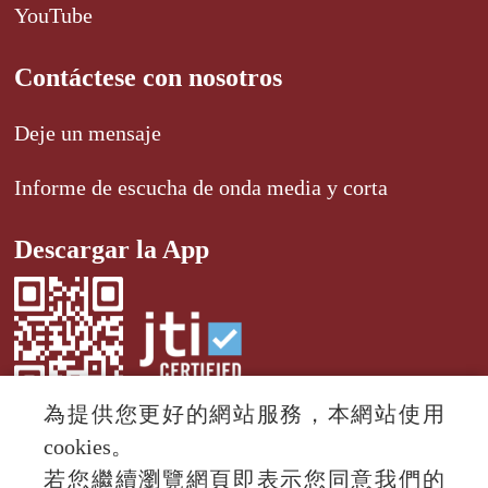
YouTube
Contáctese con nosotros
Deje un mensaje
Informe de escucha de onda media y corta
Descargar la App
為提供您更好的網站服務，本網站使用
cookies。
若您繼續瀏覽網頁即表示您同意我們的