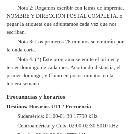
Nota 2: Rogamos escribir con letras de imprenta,
NOMBRE Y DIRECCION POSTAL COMPLETA, o
pegar la etiqueta que adjuntamos cada vez que nos
escriban.
Nota 3: Los primeros 28 minutos se emitirán por
la onda corta.
Nota 4: (*) Este programa se emite el primer y
tercer domingo de cada mes. Acortando distancia, el
primer domingo; y Chino en pocos minutos en la
tercera semana.
Frecuencias y horarios
Destinos/ Horarios UTC/ Frecuencia
Sudamérica: 01:00-01:30 17790 kHz
Centroamérica: y Cuba 02:00-02:30 5010 kHz