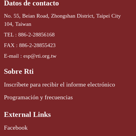
Datos de contacto
No. 55, Beian Road, Zhongshan District, Taipei City
104, Taiwan
TEL : 886-2-28856168
FAX : 886-2-28855423
E-mail : esp@rti.org.tw
Sobre Rti
Inscríbete para recibir el informe electrónico
Programación y frecuencias
External Links
Facebook