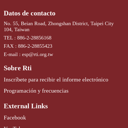
Datos de contacto
No. 55, Beian Road, Zhongshan District, Taipei City
104, Taiwan
TEL : 886-2-28856168
FAX : 886-2-28855423
E-mail : esp@rti.org.tw
Sobre Rti
Inscríbete para recibir el informe electrónico
Programación y frecuencias
External Links
Facebook