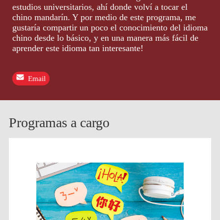
estudios universitarios, ahí donde volví a tocar el
chino mandarín. Y por medio de este programa, me
gustaría compartir un poco el conocimiento del idioma
chino desde lo básico, y en una manera más fácil de
aprender este idioma tan interesante!
Email
Programas a cargo