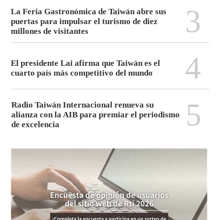
3
La Feria Gastronómica de Taiwán abre sus
puertas para impulsar el turismo de diez
millones de visitantes
4
El presidente Lai afirma que Taiwán es el
cuarto país más competitivo del mundo
5
Radio Taiwán Internacional renueva su
alianza con la AIB para premiar el periodismo
de excelencia