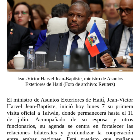
Jean-Victor Harvel Jean-Baptiste, ministro de Asuntos
Exteriores de Haití (Foto de archivo: Reuters)
El ministro de Asuntos Exteriores de Haití, Jean-Victor
Harvel Jean-Baptiste, inició hoy lunes 7 su primera
visita oficial a Taiwán, donde permanecerá hasta el 11
de julio. Acompañado de su esposa y otros
funcionarios, su agenda se centra en fortalecer las
relaciones bilaterales y profundizar la cooperación
entre ambas naciones. Está previsto que mañana