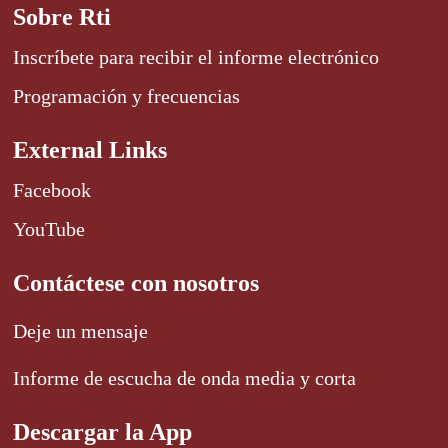
Sobre Rti
Inscríbete para recibir el informe electrónico
Programación y frecuencias
External Links
Facebook
YouTube
Contáctese con nosotros
Deje un mensaje
Informe de escucha de onda media y corta
Descargar la App