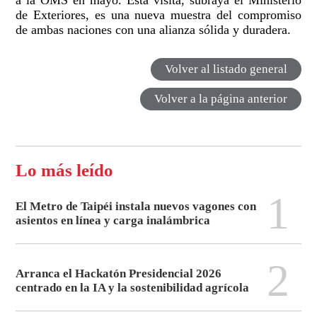
a la OMS en mayo. Esta visita, subraya el Ministerio
de Exteriores, es una nueva muestra del compromiso
de ambas naciones con una alianza sólida y duradera.
Volver al listado general
Volver a la página anterior
Lo más leído
1
El Metro de Taipéi instala nuevos vagones con
asientos en línea y carga inalámbrica
2
Arranca el Hackatón Presidencial 2026
centrado en la IA y la sostenibilidad agrícola