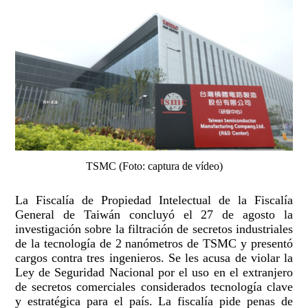
TSMC (Foto: captura de vídeo)
La Fiscalía de Propiedad Intelectual de la Fiscalía
General de Taiwán concluyó el 27 de agosto la
investigación sobre la filtración de secretos industriales
de la tecnología de 2 nanómetros de TSMC y presentó
cargos contra tres ingenieros. Se les acusa de violar la
Ley de Seguridad Nacional por el uso en el extranjero
de secretos comerciales considerados tecnología clave
y estratégica para el país. La fiscalía pide penas de