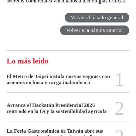
secretos comerciales vinculados a tecnologías críticas.
Volver al listado general
Volver a la página anterior
Lo más leído
1
El Metro de Taipéi instala nuevos vagones con
asientos en línea y carga inalámbrica
2
Arranca el Hackatón Presidencial 2026
centrado en la IA y la sostenibilidad agrícola
La Feria Gastronómica de Taiwán abre sus