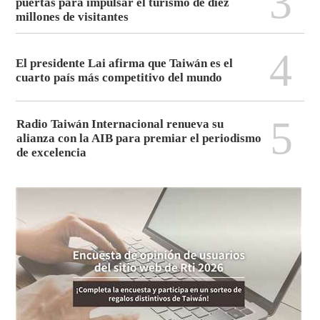
3
puertas para impulsar el turismo de diez
millones de visitantes
4
El presidente Lai afirma que Taiwán es el
cuarto país más competitivo del mundo
5
Radio Taiwán Internacional renueva su
alianza con la AIB para premiar el periodismo
de excelencia