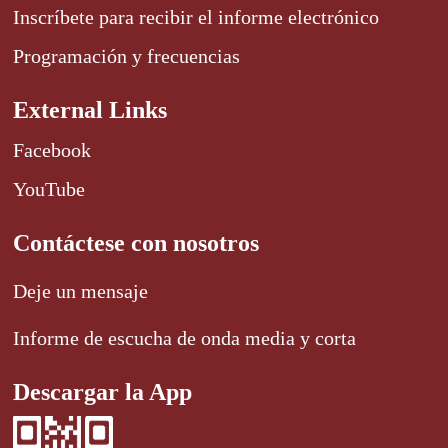
Inscríbete para recibir el informe electrónico
Programación y frecuencias
External Links
Facebook
YouTube
Contáctese con nosotros
Deje un mensaje
Informe de escucha de onda media y corta
Descargar la App