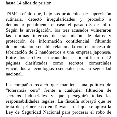
hasta 14 años de prisión.
TSMC señaló que, bajo sus protocolos de supervisión
rutinaria, detectó irregularidades y procedió a
denunciar penalmente el caso el pasado 8 de julio.
Según la investigación, los tres acusados vulneraron
las normas internas de transmisión de datos y
protección de información confidencial, filtrando
documentación sensible relacionada con el proceso de
fabricación de 2 nanómetros a una empresa japonesa.
Entre los archivos incautados se identificaron 12
páginas clasificadas como secretos comerciales
vinculados a tecnologías esenciales para la seguridad
nacional.
La compañía recalcó que mantiene una política de
“tolerancia cero” frente a cualquier filtración de
secretos industriales y que perseguirá todas las
responsabilidades legales. La fiscalía subrayó que se
trata del primer caso en Taiwán en el que se aplica la
Ley de Seguridad Nacional para procesar el robo de