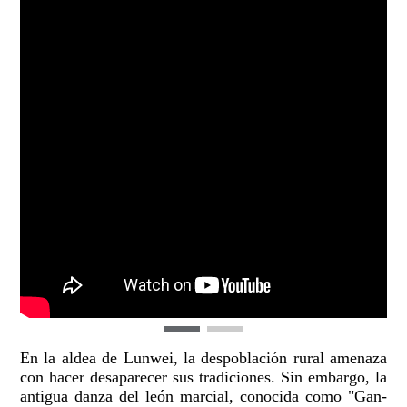
En la aldea de Lunwei, la despoblación rural amenaza
con hacer desaparecer sus tradiciones. Sin embargo, la
antigua danza del león marcial, conocida como "Gan-