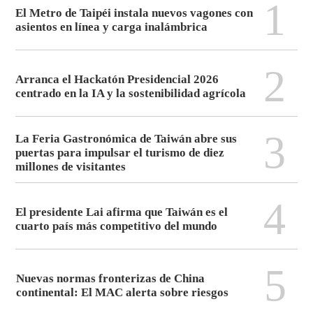
1
El Metro de Taipéi instala nuevos vagones con
asientos en línea y carga inalámbrica
2
Arranca el Hackatón Presidencial 2026
centrado en la IA y la sostenibilidad agrícola
3
La Feria Gastronómica de Taiwán abre sus
puertas para impulsar el turismo de diez
millones de visitantes
4
El presidente Lai afirma que Taiwán es el
cuarto país más competitivo del mundo
5
Nuevas normas fronterizas de China
continental: El MAC alerta sobre riesgos