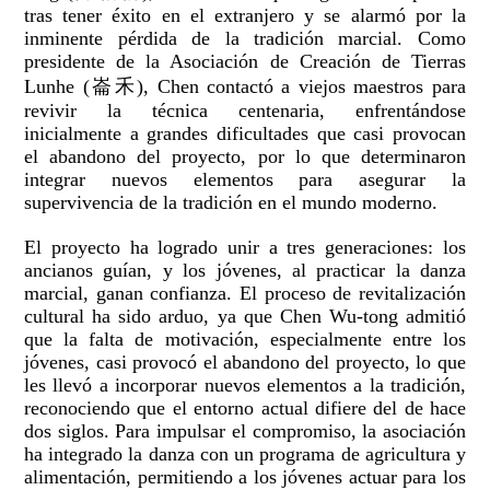
tras tener éxito en el extranjero y se alarmó por la
inminente pérdida de la tradición marcial. Como
presidente de la Asociación de Creación de Tierras
Lunhe (崙禾), Chen contactó a viejos maestros para
revivir la técnica centenaria, enfrentándose
inicialmente a grandes dificultades que casi provocan
el abandono del proyecto, por lo que determinaron
integrar nuevos elementos para asegurar la
supervivencia de la tradición en el mundo moderno.
El proyecto ha logrado unir a tres generaciones: los
ancianos guían, y los jóvenes, al practicar la danza
marcial, ganan confianza. El proceso de revitalización
cultural ha sido arduo, ya que Chen Wu-tong admitió
que la falta de motivación, especialmente entre los
jóvenes, casi provocó el abandono del proyecto, lo que
les llevó a incorporar nuevos elementos a la tradición,
reconociendo que el entorno actual difiere del de hace
dos siglos. Para impulsar el compromiso, la asociación
ha integrado la danza con un programa de agricultura y
alimentación, permitiendo a los jóvenes actuar para los