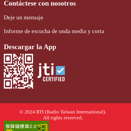
Contáctese con nosotros
Deje un mensaje
Informe de escucha de onda media y corta
Descargar la App
© 2024 RTI (Radio Taiwan International).
All rights reserved.