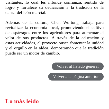
visitantes, lo cual les infunde confianza, sentido de
logro y fortalece su dedicación a la tradición de la
danza del león marcial.
Además de la cultura, Chen Wu-tong trabaja para
revitalizar la economía local, promoviendo el cultivo
de espárragos entre los agricultores para aumentar el
valor de sus productos. A través de la educación y
estas actividades, el proyecto busca fomentar la unidad
y el orgullo en la aldea, demostrando que la tradición
puede ser un motor de cambio.
Volver al listado general
Volver a la página anterior
Lo más leído