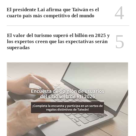
4
El presidente Lai afirma que Taiwán es el
cuarto país más competitivo del mundo
5
El valor del turismo superó el billón en 2025 y
los expertos creen que las expectativas serán
superadas