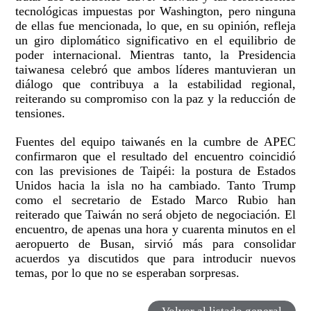
tecnológicas impuestas por Washington, pero ninguna
de ellas fue mencionada, lo que, en su opinión, refleja
un giro diplomático significativo en el equilibrio de
poder internacional. Mientras tanto, la Presidencia
taiwanesa celebró que ambos líderes mantuvieran un
diálogo que contribuya a la estabilidad regional,
reiterando su compromiso con la paz y la reducción de
tensiones.
Fuentes del equipo taiwanés en la cumbre de APEC
confirmaron que el resultado del encuentro coincidió
con las previsiones de Taipéi: la postura de Estados
Unidos hacia la isla no ha cambiado. Tanto Trump
como el secretario de Estado Marco Rubio han
reiterado que Taiwán no será objeto de negociación. El
encuentro, de apenas una hora y cuarenta minutos en el
aeropuerto de Busan, sirvió más para consolidar
acuerdos ya discutidos que para introducir nuevos
temas, por lo que no se esperaban sorpresas.