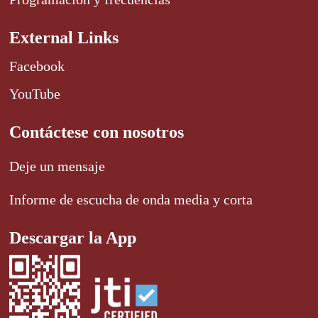
External Links
Facebook
YouTube
Contáctese con nosotros
Deje un mensaje
Informe de escucha de onda media y corta
Descargar la App