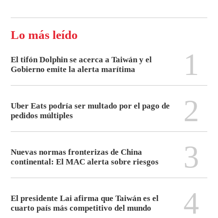
Lo más leído
1
El tifón Dolphin se acerca a Taiwán y el
Gobierno emite la alerta marítima
2
Uber Eats podría ser multado por el pago de
pedidos múltiples
3
Nuevas normas fronterizas de China
continental: El MAC alerta sobre riesgos
4
El presidente Lai afirma que Taiwán es el
cuarto país más competitivo del mundo