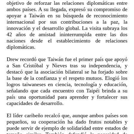
objetivo de reforzar las relaciones diplomáticas entre
ambos países. A su llegada, expresó su compromiso de
apoyar a Taiwán en su búsqueda de reconocimiento
internacional por sus contribuciones a la paz, la
innovación y el desarrollo global. La visita subraya los
42 años de amistad ininterrumpida entre las dos
naciones desde el establecimiento de relaciones
diplomáticas.
Drew recordó que Taiwán fue el primer país que apoyó
a San Cristóbal y Nieves tras su independencia, y
destacó que la asociación bilateral se ha forjado sobre
la base de la confianza y el respeto mutuos. Elogió los
logros taiwaneses en ciencia, tecnología y educación,
señalando que cada encuentro con Taipéi brinda a su
país una oportunidad para aprender y fortalecer sus
capacidades de desarrollo.
El líder caribeño recalcó que, aunque ambos países son
pequeños, su cooperación ha dado frutos notables y
puede servir de ejemplo de solidaridad entre estados de