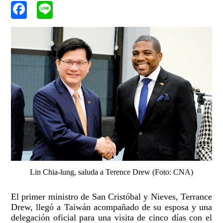
Lin Chia-lung, saluda a Terence Drew (Foto: CNA)
El primer ministro de San Cristóbal y Nieves, Terrance
Drew, llegó a Taiwán acompañado de su esposa y una
delegación oficial para una visita de cinco días con el