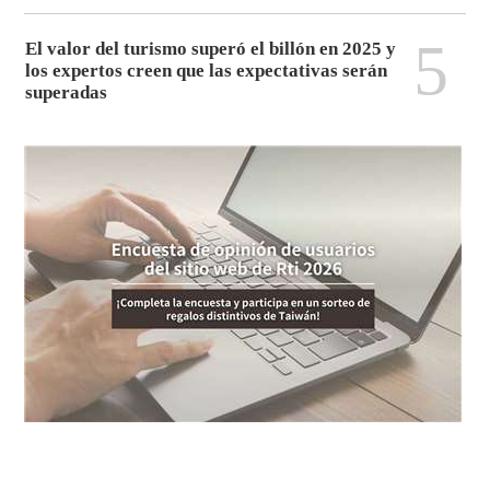
5
El valor del turismo superó el billón en 2025 y
los expertos creen que las expectativas serán
superadas