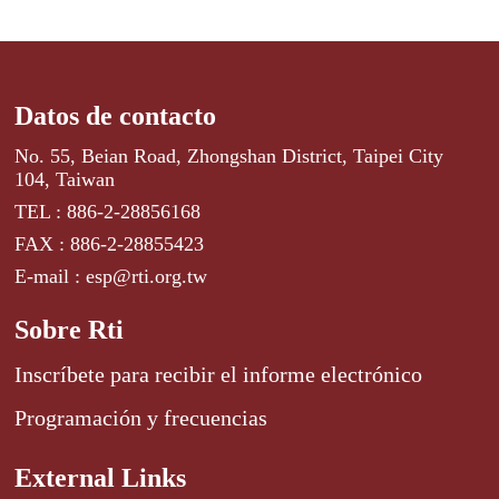
Datos de contacto
No. 55, Beian Road, Zhongshan District, Taipei City
104, Taiwan
TEL : 886-2-28856168
FAX : 886-2-28855423
E-mail : esp@rti.org.tw
Sobre Rti
Inscríbete para recibir el informe electrónico
Programación y frecuencias
External Links