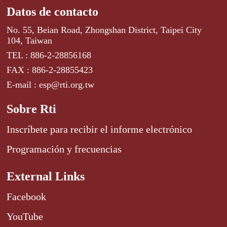
Datos de contacto
No. 55, Beian Road, Zhongshan District, Taipei City
104, Taiwan
TEL : 886-2-28856168
FAX : 886-2-28855423
E-mail : esp@rti.org.tw
Sobre Rti
Inscríbete para recibir el informe electrónico
Programación y frecuencias
External Links
Facebook
YouTube