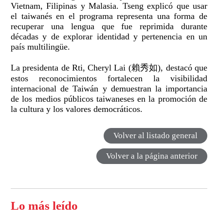
Vietnam, Filipinas y Malasia. Tseng explicó que usar
el taiwanés en el programa representa una forma de
recuperar una lengua que fue reprimida durante
décadas y de explorar identidad y pertenencia en un
país multilingüe.
La presidenta de Rti, Cheryl Lai (賴秀如), destacó que
estos reconocimientos fortalecen la visibilidad
internacional de Taiwán y demuestran la importancia
de los medios públicos taiwaneses en la promoción de
la cultura y los valores democráticos.
Volver al listado general
Volver a la página anterior
Lo más leído