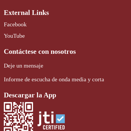
External Links
Facebook
YouTube
Contáctese con nosotros
Deje un mensaje
Informe de escucha de onda media y corta
Descargar la App