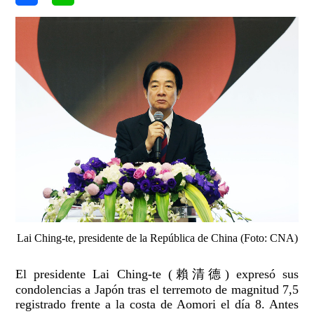
Lai Ching-te, presidente de la República de China (Foto: CNA)
El presidente Lai Ching-te (賴清德) expresó sus
condolencias a Japón tras el terremoto de magnitud 7,5
registrado frente a la costa de Aomori el día 8. Antes