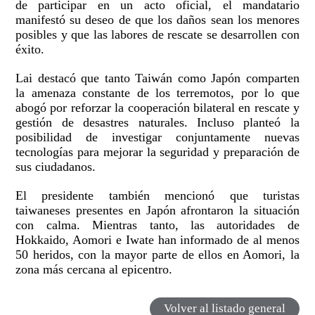
de participar en un acto oficial, el mandatario
manifestó su deseo de que los daños sean los menores
posibles y que las labores de rescate se desarrollen con
éxito.
Lai destacó que tanto Taiwán como Japón comparten
la amenaza constante de los terremotos, por lo que
abogó por reforzar la cooperación bilateral en rescate y
gestión de desastres naturales. Incluso planteó la
posibilidad de investigar conjuntamente nuevas
tecnologías para mejorar la seguridad y preparación de
sus ciudadanos.
El presidente también mencionó que turistas
taiwaneses presentes en Japón afrontaron la situación
con calma. Mientras tanto, las autoridades de
Hokkaido, Aomori e Iwate han informado de al menos
50 heridos, con la mayor parte de ellos en Aomori, la
zona más cercana al epicentro.
Volver al listado general