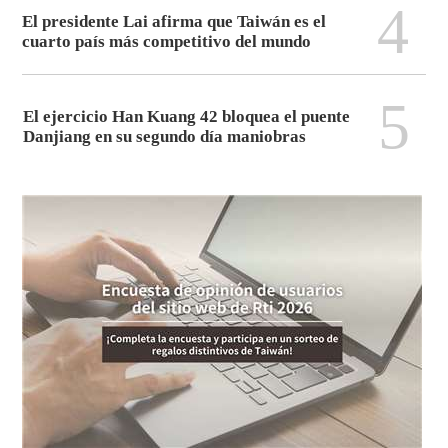
4
El presidente Lai afirma que Taiwán es el
cuarto país más competitivo del mundo
5
El ejercicio Han Kuang 42 bloquea el puente
Danjiang en su segundo día maniobras