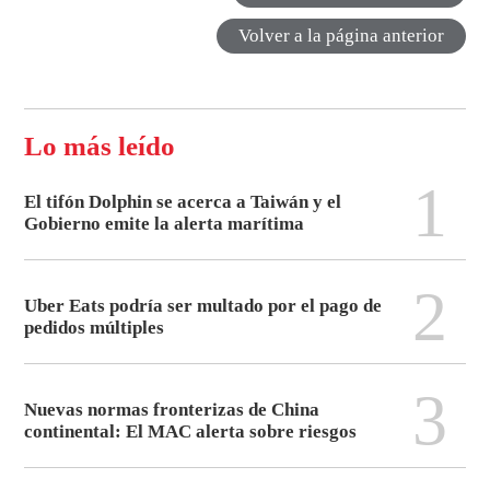
Volver a la página anterior
Lo más leído
1
El tifón Dolphin se acerca a Taiwán y el
Gobierno emite la alerta marítima
2
Uber Eats podría ser multado por el pago de
pedidos múltiples
3
Nuevas normas fronterizas de China
continental: El MAC alerta sobre riesgos