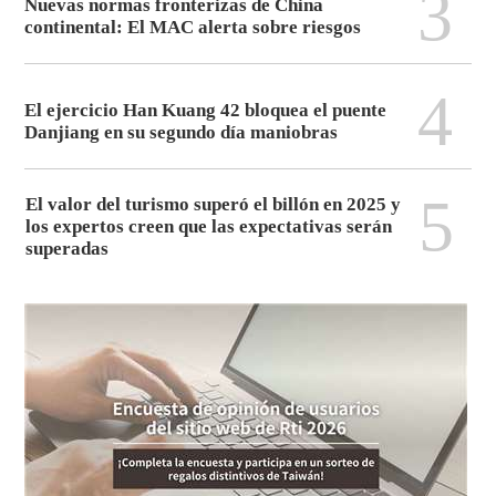
3
Nuevas normas fronterizas de China
continental: El MAC alerta sobre riesgos
4
El ejercicio Han Kuang 42 bloquea el puente
Danjiang en su segundo día maniobras
5
El valor del turismo superó el billón en 2025 y
los expertos creen que las expectativas serán
superadas