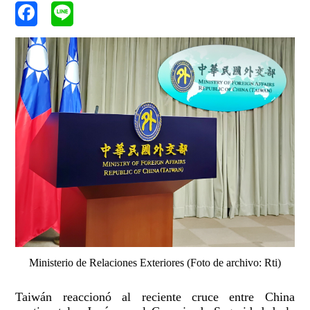
Ministerio de Relaciones Exteriores (Foto de archivo: Rti)
Taiwán reaccionó al reciente cruce entre China