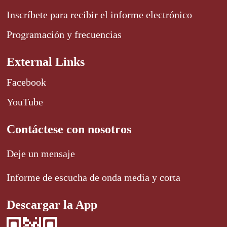
Inscríbete para recibir el informe electrónico
Programación y frecuencias
External Links
Facebook
YouTube
Contáctese con nosotros
Deje un mensaje
Informe de escucha de onda media y corta
Descargar la App