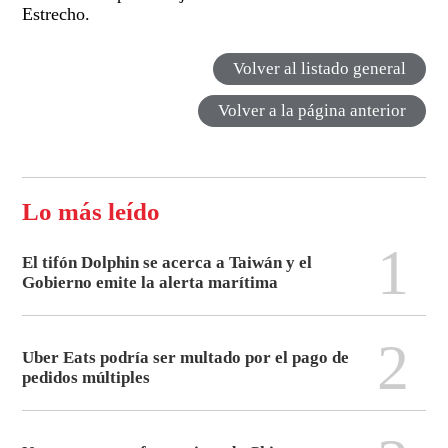
Estrecho.
Volver al listado general
Volver a la página anterior
Lo más leído
1
El tifón Dolphin se acerca a Taiwán y el
Gobierno emite la alerta marítima
2
Uber Eats podría ser multado por el pago de
pedidos múltiples