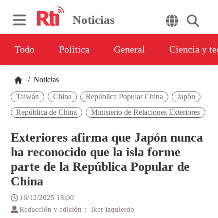
Noticias
Todo
Política
General
Ciencia y t
/
Noticias
Taiwán
China
República Popular China
Japón
República de China
Ministerio de Relaciones Exteriores
Exteriores afirma que Japón nunca
ha reconocido que la isla forme
parte de la República Popular de
China
16/12/2025 18:00
Redacción y edición： Iker Izquierdo