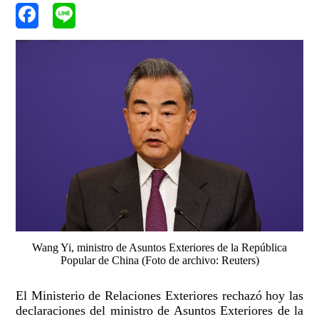
Wang Yi, ministro de Asuntos Exteriores de la República
Popular de China (Foto de archivo: Reuters)
El Ministerio de Relaciones Exteriores rechazó hoy las
declaraciones del ministro de Asuntos Exteriores de la