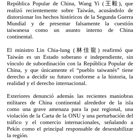
República Popular de China, Wang Yi (王毅), que
realizó recientemente sobre Taiwán, acusándolo de
distorsionar los hechos históricos de la Segunda Guerra
Mundial y de presentar falsamente la cuestión
taiwanesa como un asunto interno de China
continental.
El ministro Lin Chia-lung (林佳龍) reafirmó que
Taiwán es un Estado soberano e independiente, sin
vínculo de subordinación con la República Popular de
China, y que únicamente el “pueblo taiwanés” tiene
derecho a decidir su futuro conforme a la historia, la
realidad y el derecho internacional.
Exteriores denunció además las recientes maniobras
militares de China continental alrededor de la isla
como una grave amenaza para la paz regional, una
violación de la Carta de la ONU y una perturbación del
tráfico y el comercio internacionales, señalando a
Pekín como el principal responsable de desestabilizar
la región.