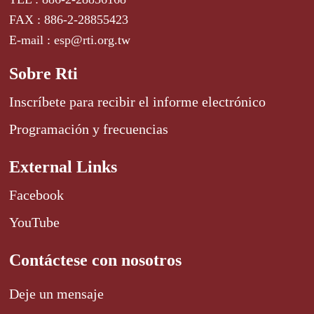
FAX : 886-2-28855423
E-mail : esp@rti.org.tw
Sobre Rti
Inscríbete para recibir el informe electrónico
Programación y frecuencias
External Links
Facebook
YouTube
Contáctese con nosotros
Deje un mensaje