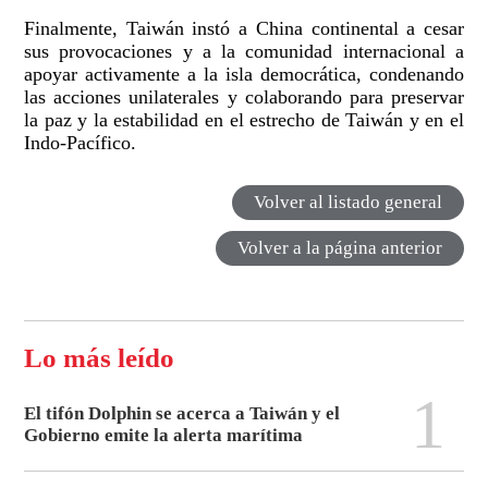
Finalmente, Taiwán instó a China continental a cesar
sus provocaciones y a la comunidad internacional a
apoyar activamente a la isla democrática, condenando
las acciones unilaterales y colaborando para preservar
la paz y la estabilidad en el estrecho de Taiwán y en el
Indo-Pacífico.
Volver al listado general
Volver a la página anterior
Lo más leído
1
El tifón Dolphin se acerca a Taiwán y el
Gobierno emite la alerta marítima