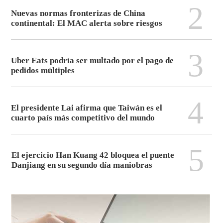
2
Nuevas normas fronterizas de China
continental: El MAC alerta sobre riesgos
3
Uber Eats podría ser multado por el pago de
pedidos múltiples
4
El presidente Lai afirma que Taiwán es el
cuarto país más competitivo del mundo
5
El ejercicio Han Kuang 42 bloquea el puente
Danjiang en su segundo día maniobras