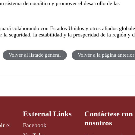
un sistema democrático y promover el desarrollo de las
nuará colaborando con Estados Unidos y otros aliados globale
 la seguridad, la estabilidad y la prosperidad de la región y d
Volver al listado general
Volver a la página anterior
External Links
Contáctese con
nosotros
ir el
Facebook