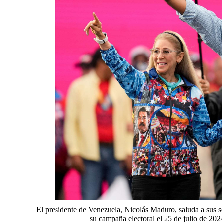
El presidente de Venezuela, Nicolás Maduro, saluda a sus se
su campaña electoral el 25 de julio de 202