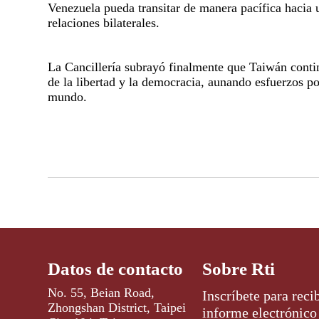
Venezuela pueda transitar de manera pacífica hacia 
relaciones bilaterales.
La Cancillería subrayó finalmente que Taiwán conti
de la libertad y la democracia, aunando esfuerzos por
mundo.
Datos de contacto
Sobre Rti
No. 55, Beian Road,
Inscríbete para recib
Zhongshan District, Taipei
informe electrónico