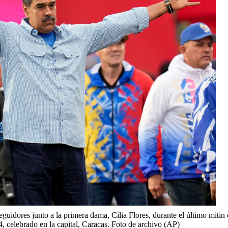
guidores junto a la primera dama, Cilia Flores, durante el último mitin
4, celebrado en la capital, Caracas. Foto de archivo (AP)