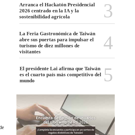
3
Arranca el Hackatón Presidencial
2026 centrado en la IA y la
sostenibilidad agrícola
La Feria Gastronómica de Taiwán
4
abre sus puertas para impulsar el
turismo de diez millones de
visitantes
5
El presidente Lai afirma que Taiwán
es el cuarto país más competitivo del
mundo
 de