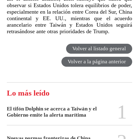
observar si Estados Unidos tolera equilibrios de poder,
especialmente en la relación entre Corea del Sur, China
continental y EE. UU., mientras que el acuerdo
arancelario entre Taiwán y Estados Unidos seguirá
retrasándose ante otras prioridades de Trump.
Volver al listado general
Volver a la página anterior
Lo más leído
1
El tifón Dolphin se acerca a Taiwán y el
Gobierno emite la alerta marítima
Nuevas normas fronterizas de China