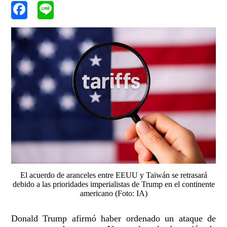
El acuerdo de aranceles entre EEUU y Taiwán se retrasará
debido a las prioridades imperialistas de Trump en el continente
americano (Foto: IA)
Donald Trump afirmó haber ordenado un ataque de