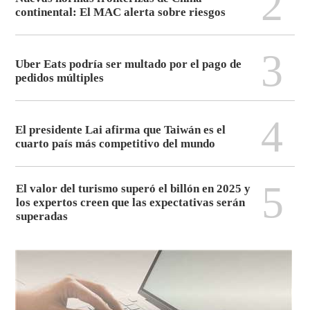
2
continental: El MAC alerta sobre riesgos
3
Uber Eats podría ser multado por el pago de
pedidos múltiples
4
El presidente Lai afirma que Taiwán es el
cuarto país más competitivo del mundo
5
El valor del turismo superó el billón en 2025 y
los expertos creen que las expectativas serán
superadas