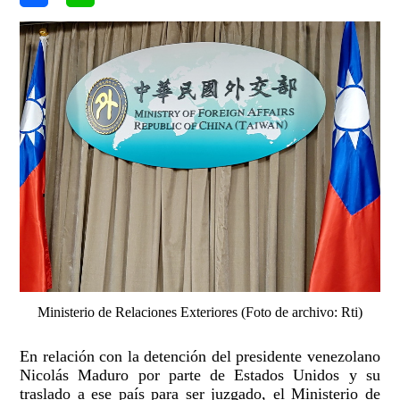
Ministerio de Relaciones Exteriores (Foto de archivo: Rti)
En relación con la detención del presidente venezolano
Nicolás Maduro por parte de Estados Unidos y su
traslado a ese país para ser juzgado, el Ministerio de