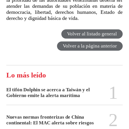
la prioridad de las autoridades venezolanas debería ser
atender las demandas de su población en materia de
democracia, libertad, derechos humanos, Estado de
derecho y dignidad básica de vida.
Volver al listado general
Volver a la página anterior
Lo más leído
1
El tifón Dolphin se acerca a Taiwán y el
Gobierno emite la alerta marítima
2
Nuevas normas fronterizas de China
continental: El MAC alerta sobre riesgos