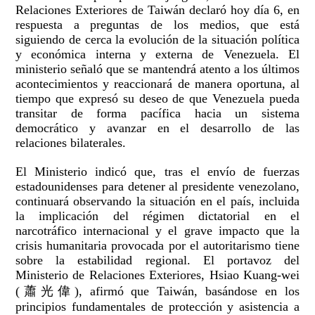
Relaciones Exteriores de Taiwán declaró hoy día 6, en
respuesta a preguntas de los medios, que está
siguiendo de cerca la evolución de la situación política
y económica interna y externa de Venezuela. El
ministerio señaló que se mantendrá atento a los últimos
acontecimientos y reaccionará de manera oportuna, al
tiempo que expresó su deseo de que Venezuela pueda
transitar de forma pacífica hacia un sistema
democrático y avanzar en el desarrollo de las
relaciones bilaterales.
El Ministerio indicó que, tras el envío de fuerzas
estadounidenses para detener al presidente venezolano,
continuará observando la situación en el país, incluida
la implicación del régimen dictatorial en el
narcotráfico internacional y el grave impacto que la
crisis humanitaria provocada por el autoritarismo tiene
sobre la estabilidad regional. El portavoz del
Ministerio de Relaciones Exteriores, Hsiao Kuang-wei
(蕭光偉), afirmó que Taiwán, basándose en los
principios fundamentales de protección y asistencia a