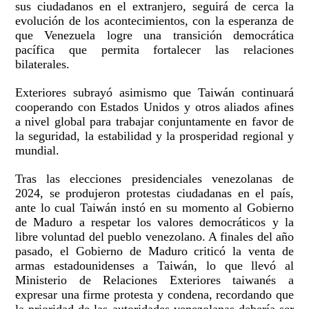
sus ciudadanos en el extranjero, seguirá de cerca la
evolución de los acontecimientos, con la esperanza de
que Venezuela logre una transición democrática
pacífica que permita fortalecer las relaciones
bilaterales.
Exteriores subrayó asimismo que Taiwán continuará
cooperando con Estados Unidos y otros aliados afines
a nivel global para trabajar conjuntamente en favor de
la seguridad, la estabilidad y la prosperidad regional y
mundial.
Tras las elecciones presidenciales venezolanas de
2024, se produjeron protestas ciudadanas en el país,
ante lo cual Taiwán instó en su momento al Gobierno
de Maduro a respetar los valores democráticos y la
libre voluntad del pueblo venezolano. A finales del año
pasado, el Gobierno de Maduro criticó la venta de
armas estadounidenses a Taiwán, lo que llevó al
Ministerio de Relaciones Exteriores taiwanés a
expresar una firme protesta y condena, recordando que