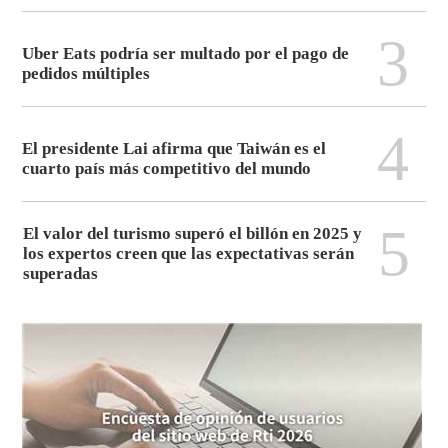
3
Uber Eats podría ser multado por el pago de
pedidos múltiples
4
El presidente Lai afirma que Taiwán es el
cuarto país más competitivo del mundo
5
El valor del turismo superó el billón en 2025 y
los expertos creen que las expectativas serán
superadas