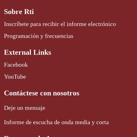
Sobre Rti
Inscríbete para recibir el informe electrónico
Programación y frecuencias
External Links
Facebook
YouTube
Contáctese con nosotros
Deje un mensaje
Informe de escucha de onda media y corta