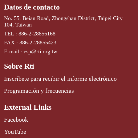
Datos de contacto
No. 55, Beian Road, Zhongshan District, Taipei City
104, Taiwan
TEL : 886-2-28856168
FAX : 886-2-28855423
E-mail : esp@rti.org.tw
Sobre Rti
Inscríbete para recibir el informe electrónico
Programación y frecuencias
External Links
Facebook
YouTube