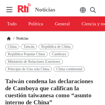
Noticias
Todo
Política
General
Ciencia y t
/
Noticias
China
Taiwán
República de China
República Popular China
Camboya
Ministerio de Relaciones Exteriores
Principio de Una sola China
China continental
Taiwán condena las declaraciones
de Camboya que califican la
cuestión taiwanesa como “asunto
interno de China”