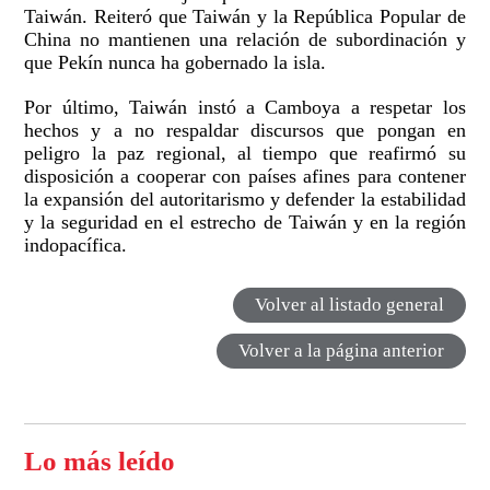
Taiwán. Reiteró que Taiwán y la República Popular de
China no mantienen una relación de subordinación y
que Pekín nunca ha gobernado la isla.
Por último, Taiwán instó a Camboya a respetar los
hechos y a no respaldar discursos que pongan en
peligro la paz regional, al tiempo que reafirmó su
disposición a cooperar con países afines para contener
la expansión del autoritarismo y defender la estabilidad
y la seguridad en el estrecho de Taiwán y en la región
indopacífica.
Volver al listado general
Volver a la página anterior
Lo más leído