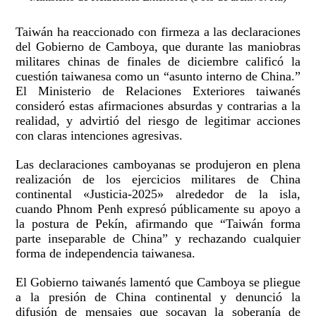
Taiwán ha reaccionado con firmeza a las declaraciones
del Gobierno de Camboya, que durante las maniobras
militares chinas de finales de diciembre calificó la
cuestión taiwanesa como un “asunto interno de China.”
El Ministerio de Relaciones Exteriores taiwanés
consideró estas afirmaciones absurdas y contrarias a la
realidad, y advirtió del riesgo de legitimar acciones
con claras intenciones agresivas.
Las declaraciones camboyanas se produjeron en plena
realización de los ejercicios militares de China
continental «Justicia-2025» alrededor de la isla,
cuando Phnom Penh expresó públicamente su apoyo a
la postura de Pekín, afirmando que “Taiwán forma
parte inseparable de China” y rechazando cualquier
forma de independencia taiwanesa.
El Gobierno taiwanés lamentó que Camboya se pliegue
a la presión de China continental y denunció la
difusión de mensajes que socavan la soberanía de