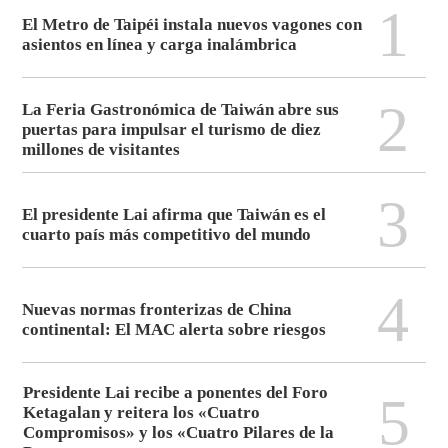
1
El Metro de Taipéi instala nuevos vagones con
asientos en línea y carga inalámbrica
2
La Feria Gastronómica de Taiwán abre sus
puertas para impulsar el turismo de diez
millones de visitantes
3
El presidente Lai afirma que Taiwán es el
cuarto país más competitivo del mundo
4
Nuevas normas fronterizas de China
continental: El MAC alerta sobre riesgos
Presidente Lai recibe a ponentes del Foro
5
Ketagalan y reitera los «Cuatro
Compromisos» y los «Cuatro Pilares de la