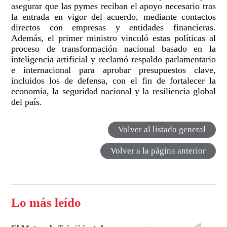
asegurar que las pymes reciban el apoyo necesario tras
la entrada en vigor del acuerdo, mediante contactos
directos con empresas y entidades financieras.
Además, el primer ministro vinculó estas políticas al
proceso de transformación nacional basado en la
inteligencia artificial y reclamó respaldo parlamentario
e internacional para aprobar presupuestos clave,
incluidos los de defensa, con el fin de fortalecer la
economía, la seguridad nacional y la resiliencia global
del país.
Volver al listado general
Volver a la página anterior
Lo más leído