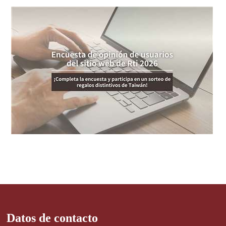
Datos de contacto