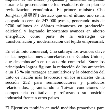
durante la presentación de los resultados de un plan de
revitalización económica. El primer ministro Cho
Jung-tai (卓榮泰) destacó que en el último año se ha
apoyado a cerca de 247 000 pymes, generando más de
9700 millones de dólares taiwaneses en producción
adicional y logrando importantes avances en ahorro
energético, como parte de la estrategia de
transformación y modernización del tejido empresarial.
En el ámbito comercial, Cho subrayó los avances clave
en las negociaciones arancelarias con Estados Unidos,
que desembocarán en un acuerdo comercial. Entre los
principales logros figuran la reducción de los aranceles
a un 15 % sin recargos acumulativos y la obtención del
trato de nación más favorecida en los aranceles de la
sección 232 para semiconductores y productos
relacionados, garantizando a Taiwán condiciones de
competencia equitativas y reforzando su posición
industrial frente a otros países.
El Ejecutivo también anunció medidas proactivas para