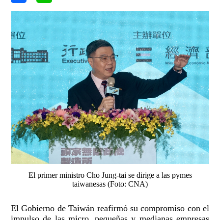
El primer ministro Cho Jung-tai se dirige a las pymes
taiwanesas (Foto: CNA)
El Gobierno de Taiwán reafirmó su compromiso con el
impulso de las micro, pequeñas y medianas empresas