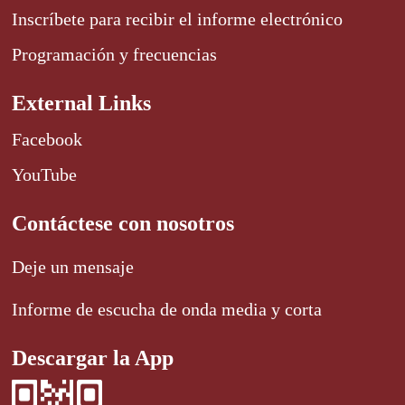
Inscríbete para recibir el informe electrónico
Programación y frecuencias
External Links
Facebook
YouTube
Contáctese con nosotros
Deje un mensaje
Informe de escucha de onda media y corta
Descargar la App