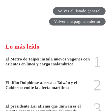
Volver al listado general
Volver a la página anterior
Lo más leído
1
El Metro de Taipéi instala nuevos vagones con
asientos en línea y carga inalámbrica
2
El tifón Dolphin se acerca a Taiwán y el
Gobierno emite la alerta marítima
3
El presidente Lai afirma que Taiwán es el