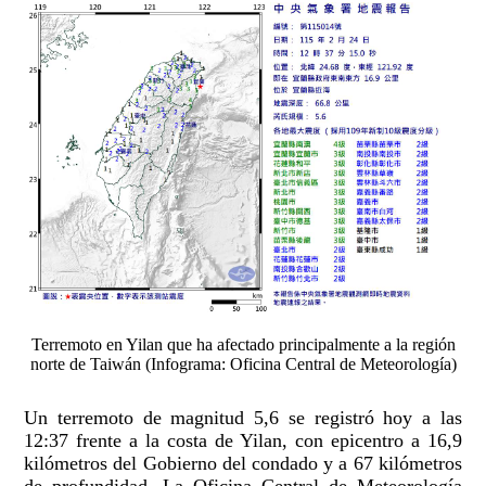
Terremoto en Yilan que ha afectado principalmente a la región
norte de Taiwán (Infograma: Oficina Central de Meteorología)
Un terremoto de magnitud 5,6 se registró hoy a las
12:37 frente a la costa de Yilan, con epicentro a 16,9
kilómetros del Gobierno del condado y a 67 kilómetros