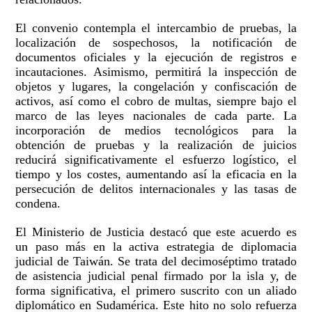
El convenio contempla el intercambio de pruebas, la
localización de sospechosos, la notificación de
documentos oficiales y la ejecución de registros e
incautaciones. Asimismo, permitirá la inspección de
objetos y lugares, la congelación y confiscación de
activos, así como el cobro de multas, siempre bajo el
marco de las leyes nacionales de cada parte. La
incorporación de medios tecnológicos para la
obtención de pruebas y la realización de juicios
reducirá significativamente el esfuerzo logístico, el
tiempo y los costes, aumentando así la eficacia en la
persecución de delitos internacionales y las tasas de
condena.
El Ministerio de Justicia destacó que este acuerdo es
un paso más en la activa estrategia de diplomacia
judicial de Taiwán. Se trata del decimoséptimo tratado
de asistencia judicial penal firmado por la isla y, de
forma significativa, el primero suscrito con un aliado
diplomático en Sudamérica. Este hito no solo refuerza