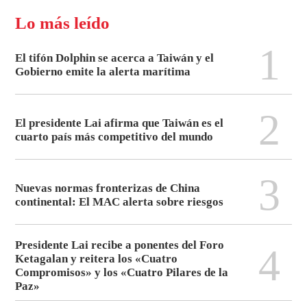
Lo más leído
1
El tifón Dolphin se acerca a Taiwán y el
Gobierno emite la alerta marítima
2
El presidente Lai afirma que Taiwán es el
cuarto país más competitivo del mundo
3
Nuevas normas fronterizas de China
continental: El MAC alerta sobre riesgos
Presidente Lai recibe a ponentes del Foro
4
Ketagalan y reitera los «Cuatro
Compromisos» y los «Cuatro Pilares de la
Paz»