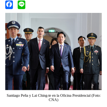
Santiago Peña y Lai Ching-te en la Oficina Presidencial (Foto:
CNA)