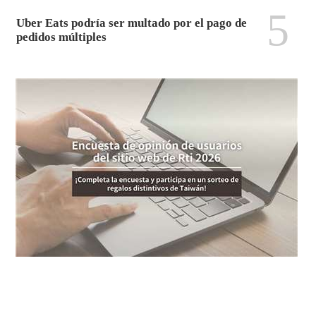
5
Uber Eats podría ser multado por el pago de
pedidos múltiples