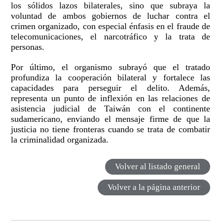
los sólidos lazos bilaterales, sino que subraya la
voluntad de ambos gobiernos de luchar contra el
crimen organizado, con especial énfasis en el fraude de
telecomunicaciones, el narcotráfico y la trata de
personas.
Por último, el organismo subrayó que el tratado
profundiza la cooperación bilateral y fortalece las
capacidades para perseguir el delito. Además,
representa un punto de inflexión en las relaciones de
asistencia judicial de Taiwán con el continente
sudamericano, enviando el mensaje firme de que la
justicia no tiene fronteras cuando se trata de combatir
la criminalidad organizada.
Volver al listado general
Volver a la página anterior