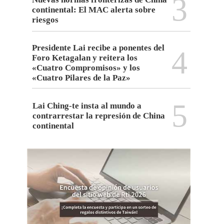
3
continental: El MAC alerta sobre
riesgos
Presidente Lai recibe a ponentes del
4
Foro Ketagalan y reitera los
«Cuatro Compromisos» y los
«Cuatro Pilares de la Paz»
5
Lai Ching-te insta al mundo a
contrarrestar la represión de China
continental