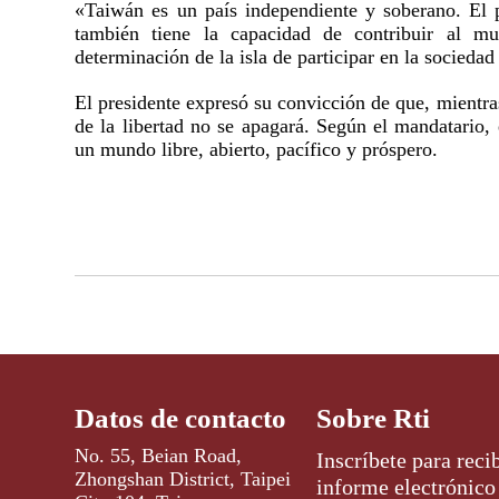
«Taiwán es un país independiente y soberano. El 
también tiene la capacidad de contribuir al m
determinación de la isla de participar en la sociedad
El presidente expresó su convicción de que, mientra
de la libertad no se apagará. Según el mandatario,
un mundo libre, abierto, pacífico y próspero.
Datos de contacto
Sobre Rti
No. 55, Beian Road,
Inscríbete para recib
Zhongshan District, Taipei
informe electrónico