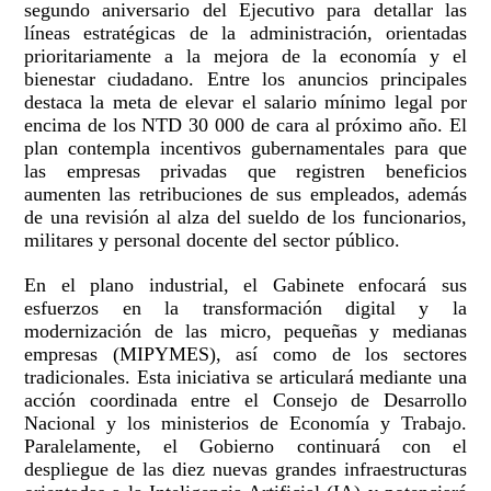
segundo aniversario del Ejecutivo para detallar las
líneas estratégicas de la administración, orientadas
prioritariamente a la mejora de la economía y el
bienestar ciudadano. Entre los anuncios principales
destaca la meta de elevar el salario mínimo legal por
encima de los NTD 30 000 de cara al próximo año. El
plan contempla incentivos gubernamentales para que
las empresas privadas que registren beneficios
aumenten las retribuciones de sus empleados, además
de una revisión al alza del sueldo de los funcionarios,
militares y personal docente del sector público.
En el plano industrial, el Gabinete enfocará sus
esfuerzos en la transformación digital y la
modernización de las micro, pequeñas y medianas
empresas (MIPYMES), así como de los sectores
tradicionales. Esta iniciativa se articulará mediante una
acción coordinada entre el Consejo de Desarrollo
Nacional y los ministerios de Economía y Trabajo.
Paralelamente, el Gobierno continuará con el
despliegue de las diez nuevas grandes infraestructuras