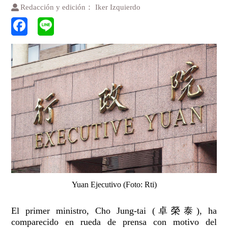
Redacción y edición： Iker Izquierdo
Yuan Ejecutivo (Foto: Rti)
El primer ministro, Cho Jung-tai (卓榮泰), ha
comparecido en rueda de prensa con motivo del