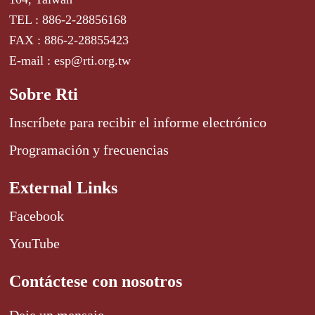
TEL : 886-2-28856168
FAX : 886-2-28855423
E-mail : esp@rti.org.tw
Sobre Rti
Inscríbete para recibir el informe electrónico
Programación y frecuencias
External Links
Facebook
YouTube
Contáctese con nosotros