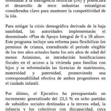
orientadas a la Inteligencia Artificial (IA) y potenciará
el desarrollo de trece industrias estratégicas
consideradas clave para mantener la competitividad de
la isla.
Para mitigar la crisis demográfica derivada de la baja
natalidad, las autoridades implementarán el
denominado «Plan de Apoyo Integral de 0 a 18 años».
Este programa incluye una reforma para flexibilizar los
permisos de crianza, extendiendo el periodo elegible
de los tres años actuales hasta los seis años de edad del
menor. Asimismo, se introducirán bonificaciones
fiscales en el acceso a la vivienda para familias con
hijos y se reformularán las licencias de matrimonio,
maternidad y paternidad, promoviendo una
corresponsabilidad efectiva de ambos progenitores en
el cuidado infantil.
Por último, el Ejecutivo ha presupuestado un
incremento generalizado del 23,5 % en ocho partidas
de subsidios sociales destinadas a la tercera edad, la
infancia y los colectivos con discapacidad, cuya