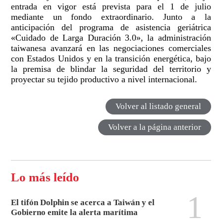
entrada en vigor está prevista para el 1 de julio
mediante un fondo extraordinario. Junto a la
anticipación del programa de asistencia geriátrica
«Cuidado de Larga Duración 3.0», la administración
taiwanesa avanzará en las negociaciones comerciales
con Estados Unidos y en la transición energética, bajo
la premisa de blindar la seguridad del territorio y
proyectar su tejido productivo a nivel internacional.
Volver al listado general
Volver a la página anterior
Lo más leído
1
El tifón Dolphin se acerca a Taiwán y el
Gobierno emite la alerta marítima