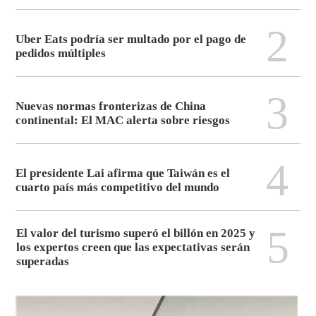
2
Uber Eats podría ser multado por el pago de
pedidos múltiples
3
Nuevas normas fronterizas de China
continental: El MAC alerta sobre riesgos
4
El presidente Lai afirma que Taiwán es el
cuarto país más competitivo del mundo
5
El valor del turismo superó el billón en 2025 y
los expertos creen que las expectativas serán
superadas