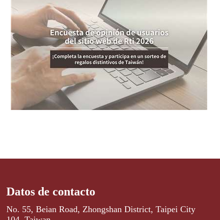
Datos de contacto
No. 55, Beian Road, Zhongshan District, Taipei City
104, Taiwan