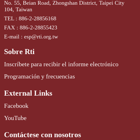
No. 55, Beian Road, Zhongshan District, Taipei City
104, Taiwan
TEL : 886-2-28856168
FAX : 886-2-28855423
E-mail : esp@rti.org.tw
Sobre Rti
Inscríbete para recibir el informe electrónico
Programación y frecuencias
External Links
Facebook
YouTube
Contáctese con nosotros