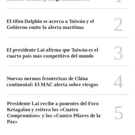
2
El tifón Dolphin se acerca a Taiwán y el
Gobierno emite la alerta marítima
3
El presidente Lai afirma que Taiwán es el
cuarto país más competitivo del mundo
4
Nuevas normas fronterizas de China
continental: El MAC alerta sobre riesgos
Presidente Lai recibe a ponentes del Foro
5
Ketagalan y reitera los «Cuatro
Compromisos» y los «Cuatro Pilares de la
Paz»