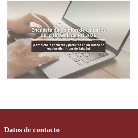
Datos de contacto