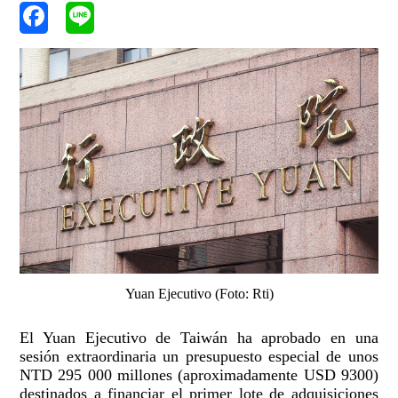
Yuan Ejecutivo (Foto: Rti)
El Yuan Ejecutivo de Taiwán ha aprobado en una
sesión extraordinaria un presupuesto especial de unos
NTD 295 000 millones (aproximadamente USD 9300)
destinados a financiar el primer lote de adquisiciones