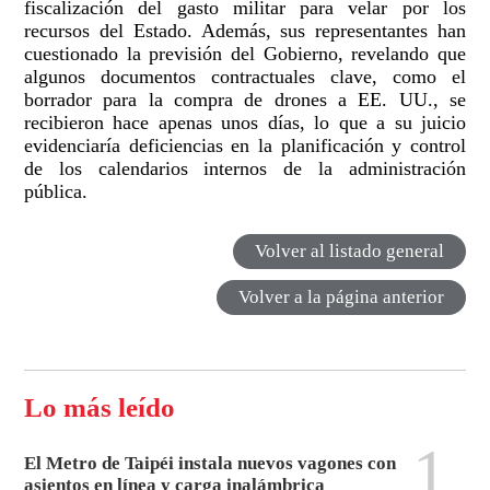
fiscalización del gasto militar para velar por los
recursos del Estado. Además, sus representantes han
cuestionado la previsión del Gobierno, revelando que
algunos documentos contractuales clave, como el
borrador para la compra de drones a EE. UU., se
recibieron hace apenas unos días, lo que a su juicio
evidenciaría deficiencias en la planificación y control
de los calendarios internos de la administración
pública.
Volver al listado general
Volver a la página anterior
Lo más leído
1
El Metro de Taipéi instala nuevos vagones con
asientos en línea y carga inalámbrica