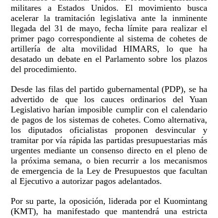
militares a Estados Unidos. El movimiento busca
acelerar la tramitación legislativa ante la inminente
llegada del 31 de mayo, fecha límite para realizar el
primer pago correspondiente al sistema de cohetes de
artillería de alta movilidad HIMARS, lo que ha
desatado un debate en el Parlamento sobre los plazos
del procedimiento.
Desde las filas del partido gubernamental (PDP), se ha
advertido de que los cauces ordinarios del Yuan
Legislativo harían imposible cumplir con el calendario
de pagos de los sistemas de cohetes. Como alternativa,
los diputados oficialistas proponen desvincular y
tramitar por vía rápida las partidas presupuestarias más
urgentes mediante un consenso directo en el pleno de
la próxima semana, o bien recurrir a los mecanismos
de emergencia de la Ley de Presupuestos que facultan
al Ejecutivo a autorizar pagos adelantados.
Por su parte, la oposición, liderada por el Kuomintang
(KMT), ha manifestado que mantendrá una estricta