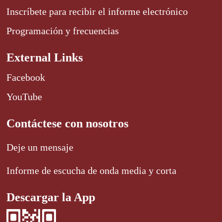
Inscríbete para recibir el informe electrónico
Programación y frecuencias
External Links
Facebook
YouTube
Contáctese con nosotros
Deje un mensaje
Informe de escucha de onda media y corta
Descargar la App