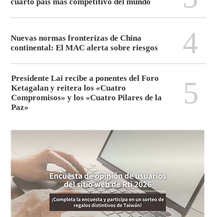
cuarto país más competitivo del mundo
4
Nuevas normas fronterizas de China
continental: El MAC alerta sobre riesgos
Presidente Lai recibe a ponentes del Foro
5
Ketagalan y reitera los «Cuatro
Compromisos» y los «Cuatro Pilares de la
Paz»