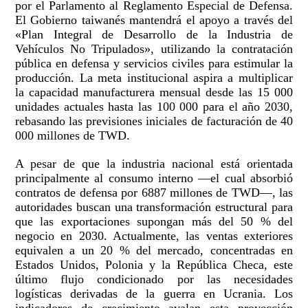
por el Parlamento al Reglamento Especial de Defensa.
El Gobierno taiwanés mantendrá el apoyo a través del
«Plan Integral de Desarrollo de la Industria de
Vehículos No Tripulados», utilizando la contratación
pública en defensa y servicios civiles para estimular la
producción. La meta institucional aspira a multiplicar
la capacidad manufacturera mensual desde las 15 000
unidades actuales hasta las 100 000 para el año 2030,
rebasando las previsiones iniciales de facturación de 40
000 millones de TWD.
A pesar de que la industria nacional está orientada
principalmente al consumo interno —el cual absorbió
contratos de defensa por 6887 millones de TWD—, las
autoridades buscan una transformación estructural para
que las exportaciones supongan más del 50 % del
negocio en 2030. Actualmente, las ventas exteriores
equivalen a un 20 % del mercado, concentradas en
Estados Unidos, Polonia y la República Checa, este
último flujo condicionado por las necesidades
logísticas derivadas de la guerra en Ucrania. Los