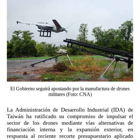
El Gobierno seguirá apostando por la manufactura de drones
militares (Foto: CNA)
La Administración de Desarrollo Industrial (IDA) de
Taiwán ha ratificado su compromiso de impulsar el
sector de los drones mediante vías alternativas de
financiación interna y la expansión exterior, en
respuesta al reciente recorte presupuestario aplicado