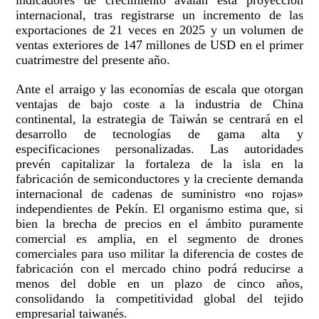
indicadores de crecimiento avalan esta proyección
internacional, tras registrarse un incremento de las
exportaciones de 21 veces en 2025 y un volumen de
ventas exteriores de 147 millones de USD en el primer
cuatrimestre del presente año.
Ante el arraigo y las economías de escala que otorgan
ventajas de bajo coste a la industria de China
continental, la estrategia de Taiwán se centrará en el
desarrollo de tecnologías de gama alta y
especificaciones personalizadas. Las autoridades
prevén capitalizar la fortaleza de la isla en la
fabricación de semiconductores y la creciente demanda
internacional de cadenas de suministro «no rojas»
independientes de Pekín. El organismo estima que, si
bien la brecha de precios en el ámbito puramente
comercial es amplia, en el segmento de drones
comerciales para uso militar la diferencia de costes de
fabricación con el mercado chino podrá reducirse a
menos del doble en un plazo de cinco años,
consolidando la competitividad global del tejido
empresarial taiwanés.