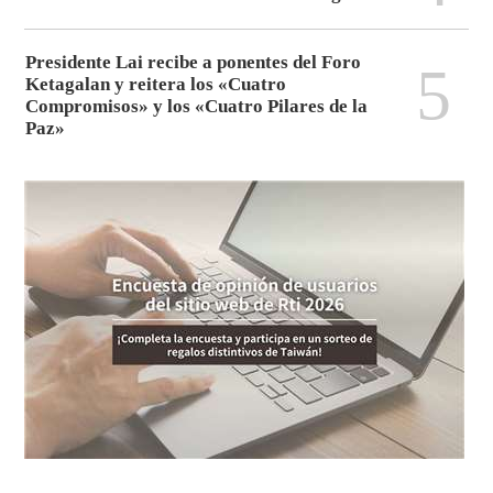
Presidente Lai recibe a ponentes del Foro
5
Ketagalan y reitera los «Cuatro
Compromisos» y los «Cuatro Pilares de la
Paz»