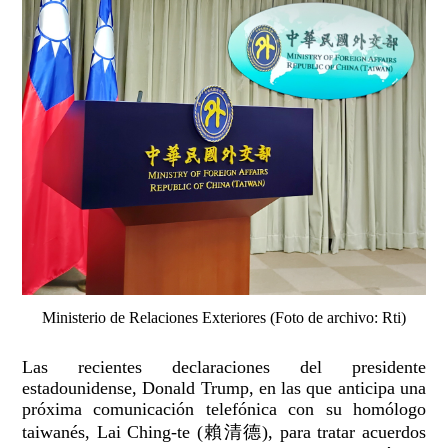
Ministerio de Relaciones Exteriores (Foto de archivo: Rti)
Las recientes declaraciones del presidente
estadounidense, Donald Trump, en las que anticipa una
próxima comunicación telefónica con su homólogo
taiwanés, Lai Ching-te (賴清德), para tratar acuerdos