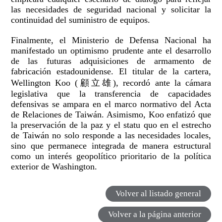
las necesidades de seguridad nacional y solicitar la
continuidad del suministro de equipos.
Finalmente, el Ministerio de Defensa Nacional ha
manifestado un optimismo prudente ante el desarrollo
de las futuras adquisiciones de armamento de
fabricación estadounidense. El titular de la cartera,
Wellington Koo (顧立雄), recordó ante la cámara
legislativa que la transferencia de capacidades
defensivas se ampara en el marco normativo del Acta
de Relaciones de Taiwán. Asimismo, Koo enfatizó que
la preservación de la paz y el statu quo en el estrecho
de Taiwán no solo responde a las necesidades locales,
sino que permanece integrada de manera estructural
como un interés geopolítico prioritario de la política
exterior de Washington.
Volver al listado general
Volver a la página anterior