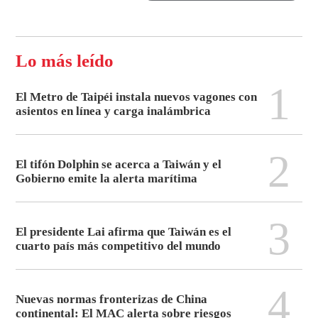
Lo más leído
1
El Metro de Taipéi instala nuevos vagones con
asientos en línea y carga inalámbrica
2
El tifón Dolphin se acerca a Taiwán y el
Gobierno emite la alerta marítima
3
El presidente Lai afirma que Taiwán es el
cuarto país más competitivo del mundo
4
Nuevas normas fronterizas de China
continental: El MAC alerta sobre riesgos