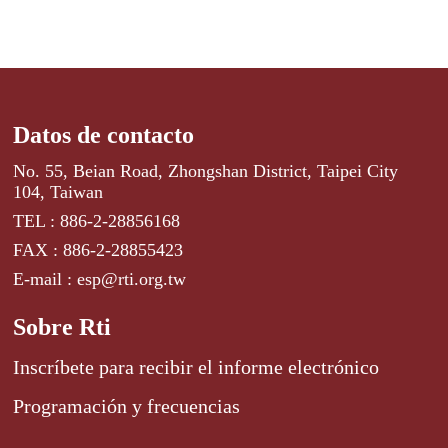
Datos de contacto
No. 55, Beian Road, Zhongshan District, Taipei City
104, Taiwan
TEL : 886-2-28856168
FAX : 886-2-28855423
E-mail : esp@rti.org.tw
Sobre Rti
Inscríbete para recibir el informe electrónico
Programación y frecuencias