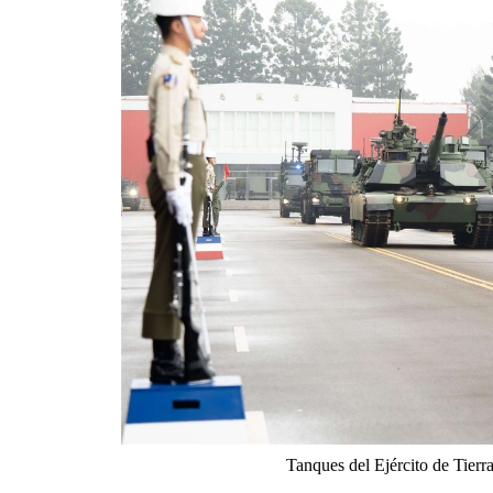
Tanques del Ejército de Tierra