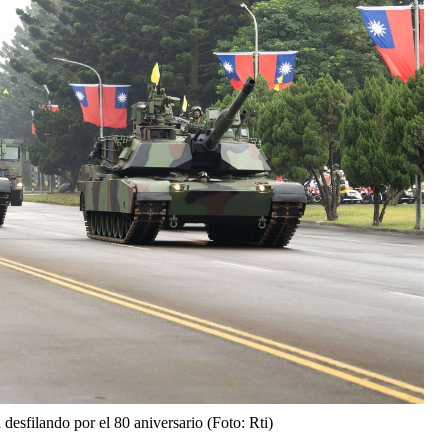
 desfilando por el 80 aniversario (Foto: Rti)