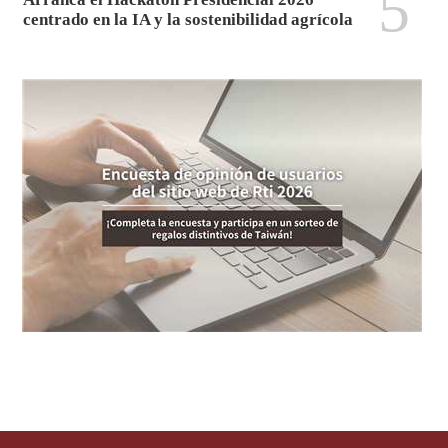
5
centrado en la IA y la sostenibilidad agrícola