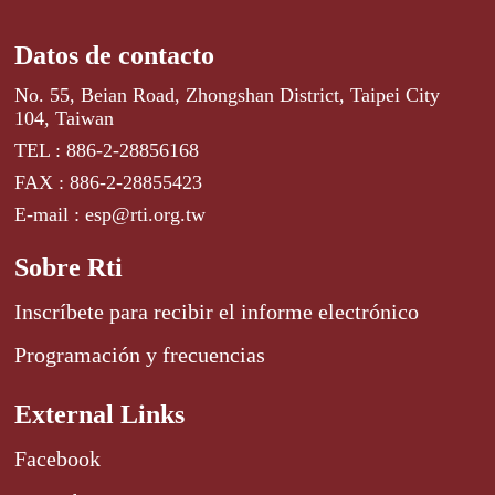
Datos de contacto
No. 55, Beian Road, Zhongshan District, Taipei City
104, Taiwan
TEL : 886-2-28856168
FAX : 886-2-28855423
E-mail : esp@rti.org.tw
Sobre Rti
Inscríbete para recibir el informe electrónico
Programación y frecuencias
External Links
Facebook