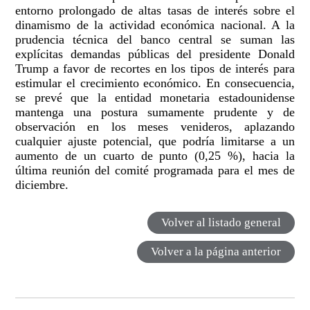
entorno prolongado de altas tasas de interés sobre el
dinamismo de la actividad económica nacional. A la
prudencia técnica del banco central se suman las
explícitas demandas públicas del presidente Donald
Trump a favor de recortes en los tipos de interés para
estimular el crecimiento económico. En consecuencia,
se prevé que la entidad monetaria estadounidense
mantenga una postura sumamente prudente y de
observación en los meses venideros, aplazando
cualquier ajuste potencial, que podría limitarse a un
aumento de un cuarto de punto (0,25 %), hacia la
última reunión del comité programada para el mes de
diciembre.
Volver al listado general
Volver a la página anterior