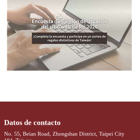
Datos de contacto
No. 55, Beian Road, Zhongshan District, Taipei City