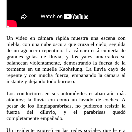
Un video en cámara rápida muestra una escena con
niebla, con una nube oscura que cruza el cielo, seguida
de un aguacero repentino. La cámara está cubierta de
grandes gotas de lluvia, y los yates amarrados se
balancean violentamente, demostrando la fuerza de la
tormenta en un muelle Kaohsiung. La lluvia cayó de
repente y con mucha fuerza, empapando la cámara al
instante y dejando todo borroso.
Los conductores en sus automóviles estaban aún más
atónitos; la lluvia era como un lavado de coches. A
pesar de los limpiaparabrisas, no pudieron resistir la
fuerza del diluvio, y el parabrisas quedó
completamente empañado.
Un residente expresó en las redes sociales que le era