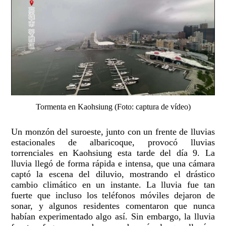
Tormenta en Kaohsiung (Foto: captura de vídeo)
Un monzón del suroeste, junto con un frente de lluvias
estacionales de albaricoque, provocó lluvias
torrenciales en Kaohsiung esta tarde del día 9. La
lluvia llegó de forma rápida e intensa, que una cámara
captó la escena del diluvio, mostrando el drástico
cambio climático en un instante. La lluvia fue tan
fuerte que incluso los teléfonos móviles dejaron de
sonar, y algunos residentes comentaron que nunca
habían experimentado algo así. Sin embargo, la lluvia