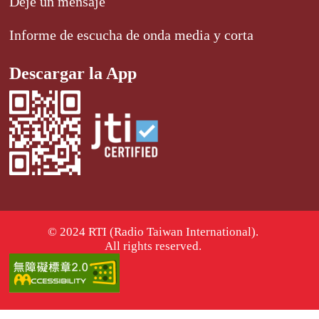
Deje un mensaje
Informe de escucha de onda media y corta
Descargar la App
© 2024 RTI (Radio Taiwan International).
All rights reserved.