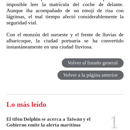
imposible leer la matrícula del coche de delante.
Aunque iba acompañado de un emoji de risa con
lágrimas, el mal tiempo afectó considerablemente la
seguridad vial.
Con el monzón del suroeste y el frente de lluvias de
albaricoque, la ciudad portuaria se ha convertido
instantáneamente en una ciudad lluviosa.
Volver al listado general
Volver a la página anterior
Lo más leído
1
El tifón Dolphin se acerca a Taiwán y el
Gobierno emite la alerta marítima