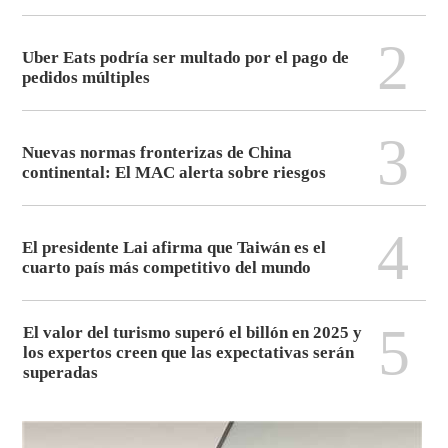
2
Uber Eats podría ser multado por el pago de
pedidos múltiples
3
Nuevas normas fronterizas de China
continental: El MAC alerta sobre riesgos
4
El presidente Lai afirma que Taiwán es el
cuarto país más competitivo del mundo
5
El valor del turismo superó el billón en 2025 y
los expertos creen que las expectativas serán
superadas