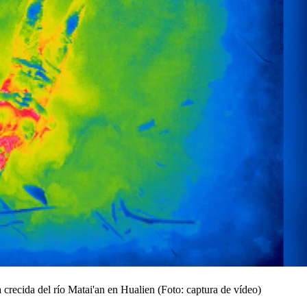
a crecida del río Matai'an en Hualien (Foto: captura de vídeo)