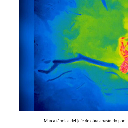
Marca térmica del jefe de obra arrastrado por l