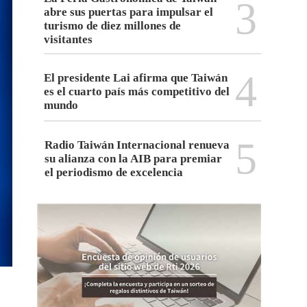
3
abre sus puertas para impulsar el
turismo de diez millones de
visitantes
4
El presidente Lai afirma que Taiwán
es el cuarto país más competitivo del
mundo
5
Radio Taiwán Internacional renueva
su alianza con la AIB para premiar
el periodismo de excelencia