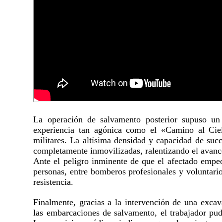
La operación de salvamento posterior supuso un 
experiencia tan agónica como el «Camino al Ciel
militares. La altísima densidad y capacidad de su
completamente inmovilizadas, ralentizando el avance
Ante el peligro inminente de que el afectado empeo
personas, entre bomberos profesionales y voluntario
resistencia.
Finalmente, gracias a la intervención de una excav
las embarcaciones de salvamento, el trabajador pud