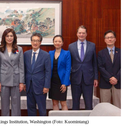
ings Institution, Washington (Foto: Kuomintang)