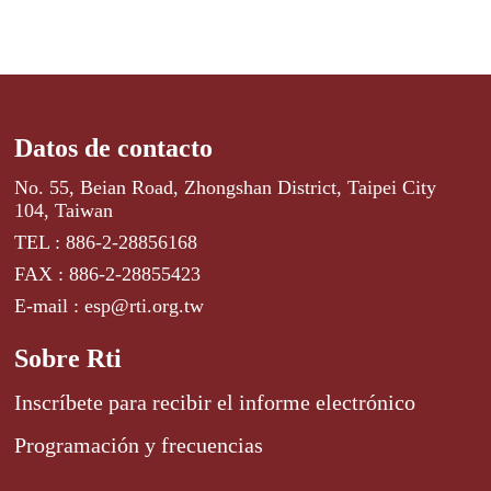
Datos de contacto
No. 55, Beian Road, Zhongshan District, Taipei City
104, Taiwan
TEL : 886-2-28856168
FAX : 886-2-28855423
E-mail : esp@rti.org.tw
Sobre Rti
Inscríbete para recibir el informe electrónico
Programación y frecuencias