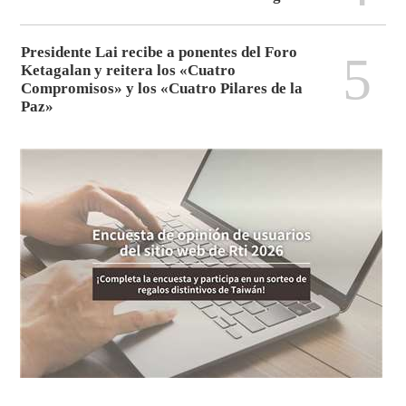
Presidente Lai recibe a ponentes del Foro
5
Ketagalan y reitera los «Cuatro
Compromisos» y los «Cuatro Pilares de la
Paz»