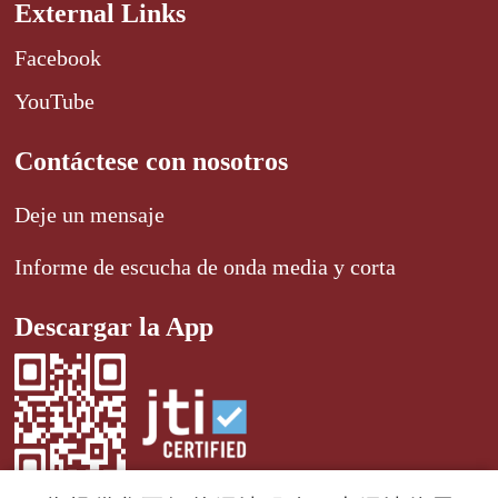
External Links
Facebook
YouTube
Contáctese con nosotros
Deje un mensaje
Informe de escucha de onda media y corta
Descargar la App