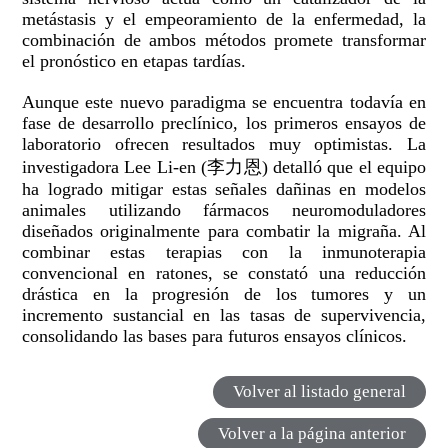
metástasis y el empeoramiento de la enfermedad, la
combinación de ambos métodos promete transformar
el pronóstico en etapas tardías.
Aunque este nuevo paradigma se encuentra todavía en
fase de desarrollo preclínico, los primeros ensayos de
laboratorio ofrecen resultados muy optimistas. La
investigadora Lee Li-en (李力恩) detalló que el equipo
ha logrado mitigar estas señales dañinas en modelos
animales utilizando fármacos neuromoduladores
diseñados originalmente para combatir la migraña. Al
combinar estas terapias con la inmunoterapia
convencional en ratones, se constató una reducción
drástica en la progresión de los tumores y un
incremento sustancial en las tasas de supervivencia,
consolidando las bases para futuros ensayos clínicos.
Volver al listado general
Volver a la página anterior