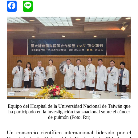
Equipo del Hospital de la Universidad Nacional de Taiwán que
ha participado en la investigación transnacional sobre el cáncer
de pulmón (Foto: Rti)
Un consorcio científico internacional liderado por el