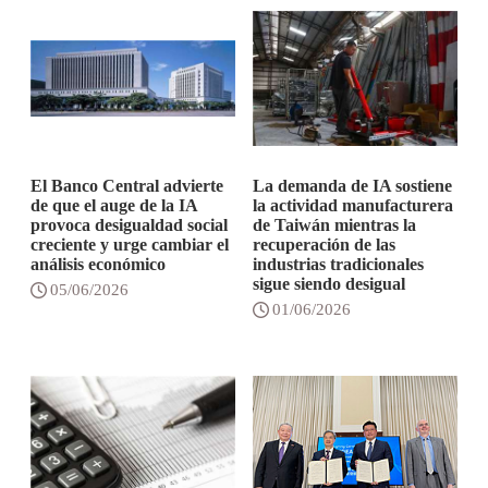
El Banco Central advierte
La demanda de IA sostiene
de que el auge de la IA
la actividad manufacturera
provoca desigualdad social
de Taiwán mientras la
creciente y urge cambiar el
recuperación de las
análisis económico
industrias tradicionales
sigue siendo desigual
05/06/2026
01/06/2026