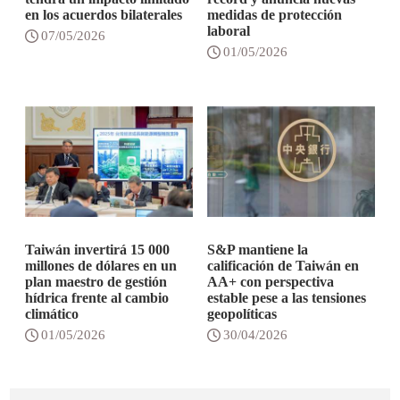
en los acuerdos bilaterales
medidas de protección
laboral
07/05/2026
01/05/2026
Taiwán invertirá 15 000
S&P mantiene la
millones de dólares en un
calificación de Taiwán en
plan maestro de gestión
AA+ con perspectiva
hídrica frente al cambio
estable pese a las tensiones
climático
geopolíticas
01/05/2026
30/04/2026