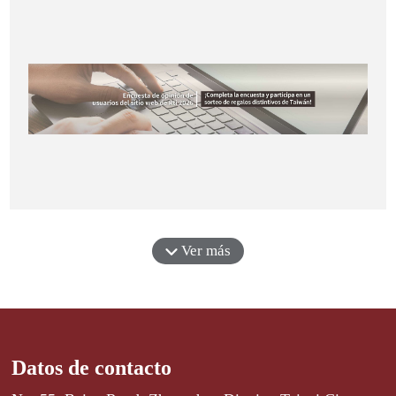
Ver más
Datos de contacto