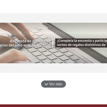
Ver más