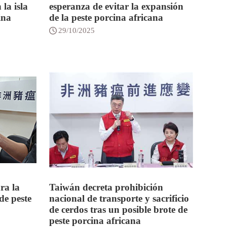
 la isla
esperanza de evitar la expansión
ina
de la peste porcina africana
29/10/2025
ra la
Taiwán decreta prohibición
de peste
nacional de transporte y sacrificio
de cerdos tras un posible brote de
peste porcina africana