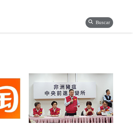
Buscar