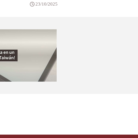
23/10/2025