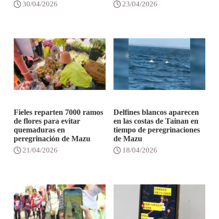
30/04/2026
23/04/2026
Fieles reparten 7000 ramos
Delfines blancos aparecen
de flores para evitar
en las costas de Tainan en
quemaduras en
tiempo de peregrinaciones
peregrinación de Mazu
de Mazu
21/04/2026
18/04/2026