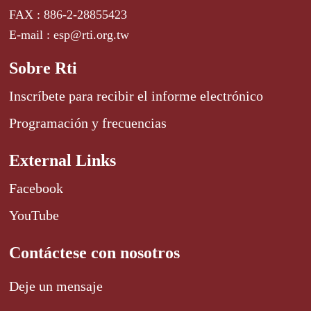
FAX : 886-2-28855423
E-mail : esp@rti.org.tw
Sobre Rti
Inscríbete para recibir el informe electrónico
Programación y frecuencias
External Links
Facebook
YouTube
Contáctese con nosotros
Deje un mensaje