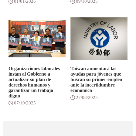
01/01/2026
09/10/2025
Organizaciones laborales
Taiwán aumentará las
instan al Gobierno a
ayudas para jóvenes que
actualizar su plan de
buscan su primer empleo
derechos humanos y
ante la incertidumbre
garantizar un trabajo
económica
digno
27/08/2025
07/10/2025