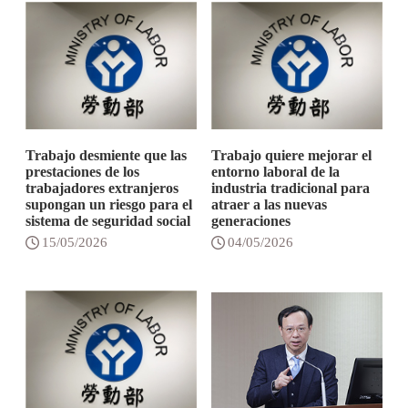
Trabajo desmiente que las
Trabajo quiere mejorar el
prestaciones de los
entorno laboral de la
trabajadores extranjeros
industria tradicional para
supongan un riesgo para el
atraer a las nuevas
sistema de seguridad social
generaciones
15/05/2026
04/05/2026