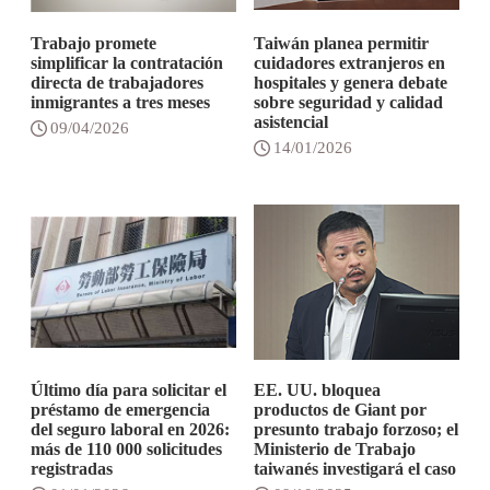
Trabajo promete
Taiwán planea permitir
simplificar la contratación
cuidadores extranjeros en
directa de trabajadores
hospitales y genera debate
inmigrantes a tres meses
sobre seguridad y calidad
asistencial
09/04/2026
14/01/2026
Último día para solicitar el
EE. UU. bloquea
préstamo de emergencia
productos de Giant por
del seguro laboral en 2026:
presunto trabajo forzoso; el
más de 110 000 solicitudes
Ministerio de Trabajo
registradas
taiwanés investigará el caso