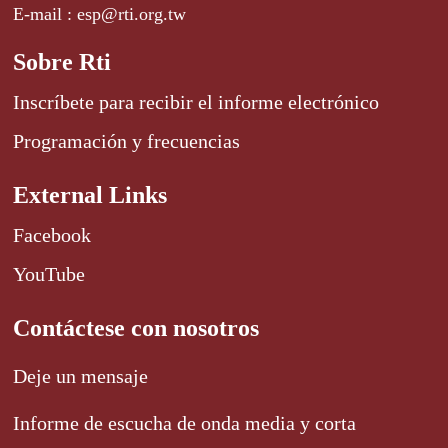
E-mail : esp@rti.org.tw
Sobre Rti
Inscríbete para recibir el informe electrónico
Programación y frecuencias
External Links
Facebook
YouTube
Contáctese con nosotros
Deje un mensaje
Informe de escucha de onda media y corta